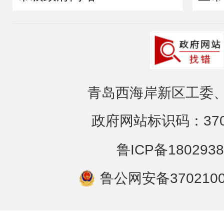
青岛西海岸新区工委、
政府网站标识码：3702
鲁ICP备1802938
鲁公网安备3702100