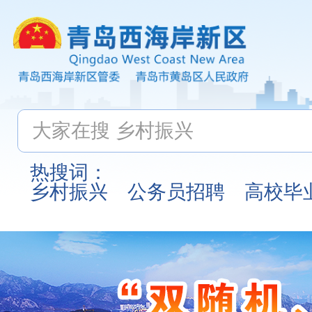
热搜词：
乡村振兴
公务员招聘
高校毕