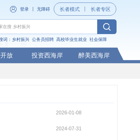
登录
无障碍
长者模式
长者专区
搜词：
乡村振兴
公务员招聘
高校毕业生就业
社会保障
据开放
投资西海岸
醉美西海岸
2026-01-08
2024-07-31