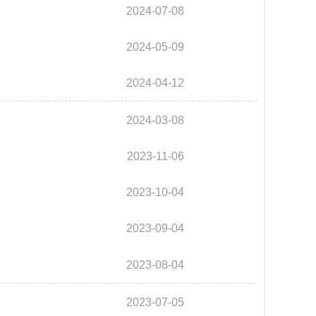
2024-07-08
2024-05-09
2024-04-12
2024-03-08
2023-11-06
2023-10-04
2023-09-04
2023-08-04
2023-07-05