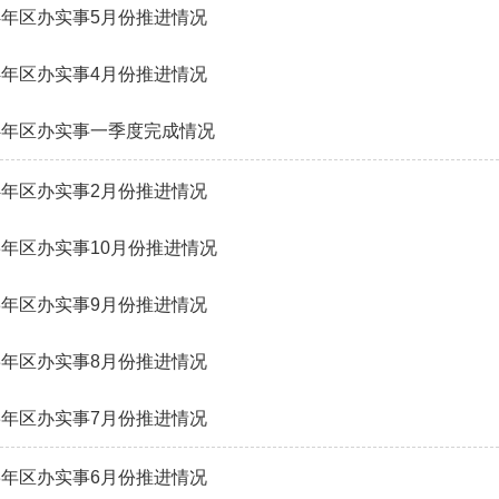
24年区办实事5月份推进情况
24年区办实事4月份推进情况
24年区办实事一季度完成情况
24年区办实事2月份推进情况
23年区办实事10月份推进情况
23年区办实事9月份推进情况
23年区办实事8月份推进情况
23年区办实事7月份推进情况
23年区办实事6月份推进情况