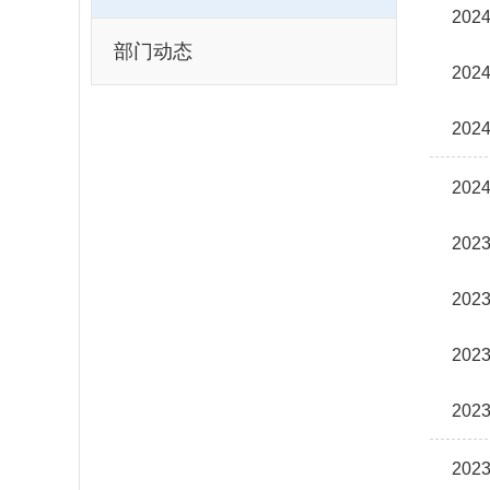
20
部门动态
20
20
20
20
20
20
20
20