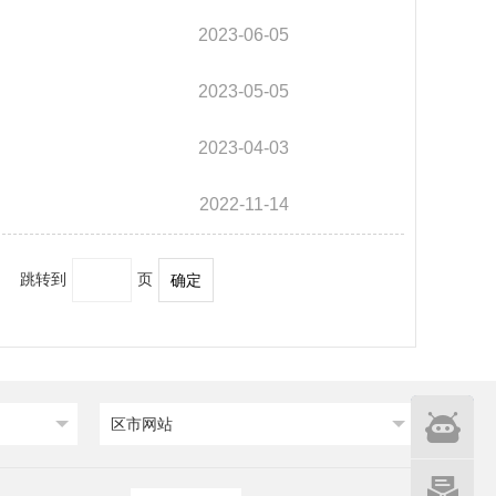
2023-06-05
2023-05-05
2023-04-03
2022-11-14
跳转到
页
确定
智能
区市网站
问答
网站建设