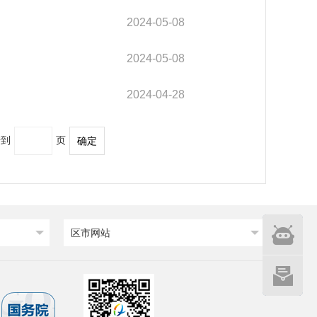
2024-05-08
2024-05-08
2024-04-28
转到
页
确定
智能
区市网站
问答
网站建设
意见征集