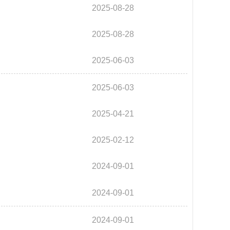
2025-08-28
2025-08-28
2025-06-03
2025-06-03
2025-04-21
2025-02-12
2024-09-01
2024-09-01
2024-09-01