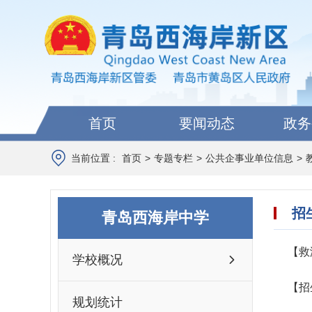
首页
要闻动态
政务
当前位置 :
首页
>
专题专栏
>
公共企事业单位信息
>
招
青岛西海岸中学
【救
学校概况
【招
规划统计