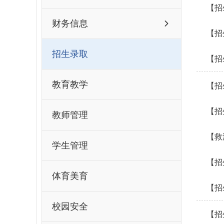
【招
财务信息
【招
招生录取
【招
教育教学
【招
【招
教师管理
【救
学生管理
【招
体育美育
【招
校园安全
【招