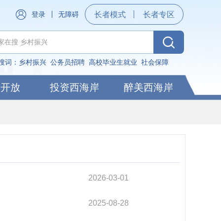
登录
无障碍
长者模式
长者专区
搜词：
乡村振兴
公务员招聘
高校毕业生就业
社会保障
据开放
投资西海岸
醉美西海岸
2026-03-01
2025-08-28