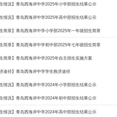
生情况】青岛西海岸中学2025年小学部招生结果公示
生情况】青岛西海岸中学2025年高中部招生结果公示
生简章】青岛西海岸中学小学部2025年一年级招生简章
生简章】青岛西海岸中学初中部2025年七年级招生简章
生简章】青岛西海岸中学2025年自主招生实施方案
济途径】青岛西海岸中学学生救济途径
生情况】青岛西海岸中学2024年小学部招生结果公示
生情况】青岛西海岸中学2024年初中部招生结果公示
生情况】青岛西海岸中学2024年高中部招生结果公示