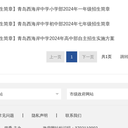
生简章】青岛西海岸中学小学部2024年一年级招生简章
生简章】青岛西海岸中学初中部2024年七年级招生简章
生简章】青岛西海岸中学2024年高中部自主招生实施方案
共1页
跳
上一页
1
下一页
站
市级政府网站
常见问题
隐私声明
联系我们