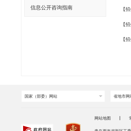
信息公开咨询指南
【招
【招
【招
国家（部委）网站
省地市网
网站地图