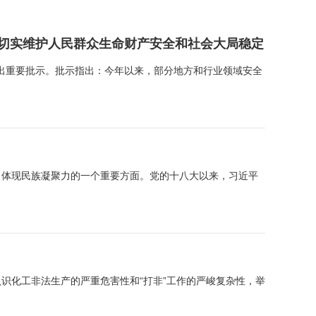
 切实维护人民群众生命财产安全和社会大局稳定
作出重要批示。批示指出：今年以来，部分地方和行业领域安全
、体现民族凝聚力的一个重要方面。党的十八大以来，习近平
识化工非法生产的严重危害性和“打非”工作的严峻复杂性，举