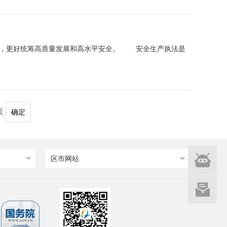
作，更好统筹高质量发展和高水平安全。 安全生产执法是
页
确定
智能
区市网站
问答
网站建设
意见征集