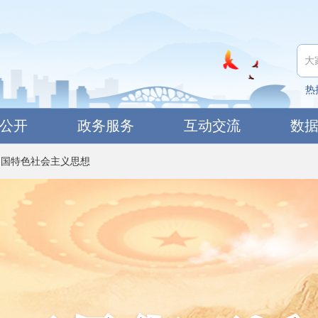
热
公开
政务服务
互动交流
数
中国特色社会主义思想