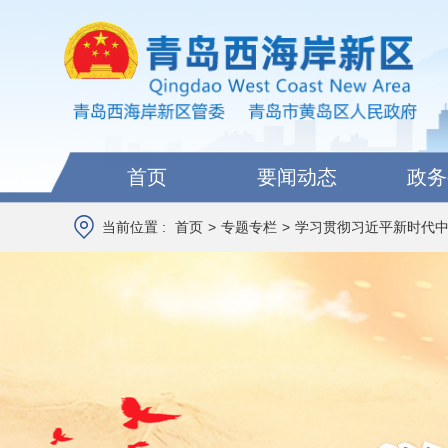
首页
要闻动态
政务
当前位置 :
首页
>
专题专栏
>
学习贯彻习近平新时代