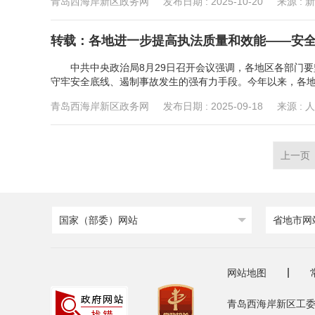
青岛西海岸新区政务网
发布日期 :
2025-10-20
来源 : 
转载：各地进一步提高执法质量和效能——安
中共中央政治局8月29日召开会议强调，各地区各部门要
守牢安全底线、遏制事故发生的强有力手段。今年以来，各地区
青岛西海岸新区政务网
发布日期 :
2025-09-18
来源 : 
上一页
国家（部委）网站
省地市网
网站地图
青岛西海岸新区工委