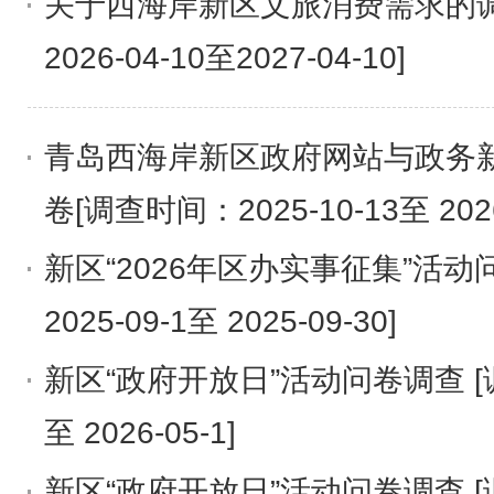
关于西海岸新区文旅消费需求的调
2026-04-10至2027-04-10]
青岛西海岸新区政府网站与政务
卷[调查时间：2025-10-13至 2026
新区“2026年区办实事征集”活动
2025-09-1至 2025-09-30]
新区“政府开放日”活动问卷调查 [调查
至 2026-05-1]
新区“政府开放日”活动问卷调查 [调查