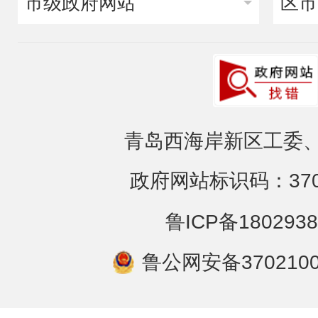
市级政府网站
区市
青岛西海岸新区工委、
政府网站标识码：3702
鲁ICP备1802938
鲁公网安备3702100