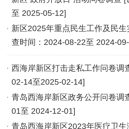
至 2025-05-12]
新区2025年重点民生工作及民生
查时间：2024-08-22至 2024-09-
西海岸新区打击走私工作问卷调查 
02-14至2025-02-14]
青岛西海岸新区政务公开问卷调查[调
01至 2024-12-01]
青岛西海岸新区2023年医疗卫生