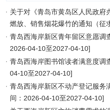
关于对《青岛市黄岛区人民政府
燃放、销售烟花爆竹的通知（征
意见的通知 [调查时间：2026-07-16
青岛西海岸新区青年留区意愿调查
2026-04-10至2027-04-10]
青岛西海岸图书馆读者满意度调查 
04-10至2027-04-10]
青岛西海岸新区不动产登记服务满
间：2026-04-10至2027-04-10]