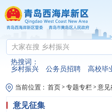
热搜词：
乡村振兴
公务员招聘
高校毕
当前位置 :
首页
专题专栏
意见
>
>
意见征集