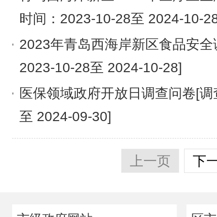
时间：2023-10-28至 2024-10-28
2023年青岛西海岸新区食品安全
2023-10-28至 2024-10-28]
医保领域政府开放日调查问卷[调查时
至 2024-09-30]
上一页
下