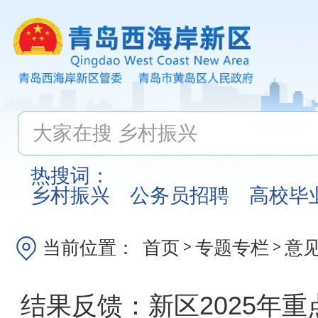
热搜词：
乡村振兴
公务员招聘
高校毕
当前位置：
首页
专题专栏
意
>
>
结果反馈：新区2025年