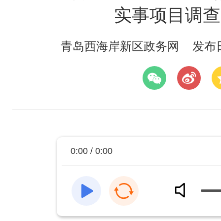
实事项目调查
青岛西海岸新区政务网
发布日期
0:00 / 0:00