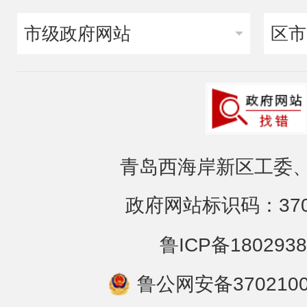
市级政府网站
区市
青岛西海岸新区工委、
政府网站标识码：3702
鲁ICP备1802938
鲁公网安备3702100