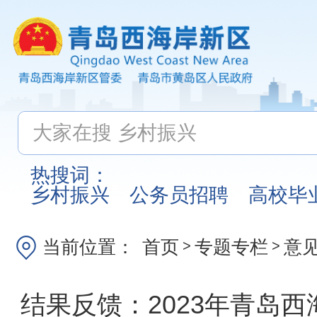
热搜词：
乡村振兴
公务员招聘
高校毕
当前位置：
首页
专题专栏
意
>
>
结果反馈：2023年青岛