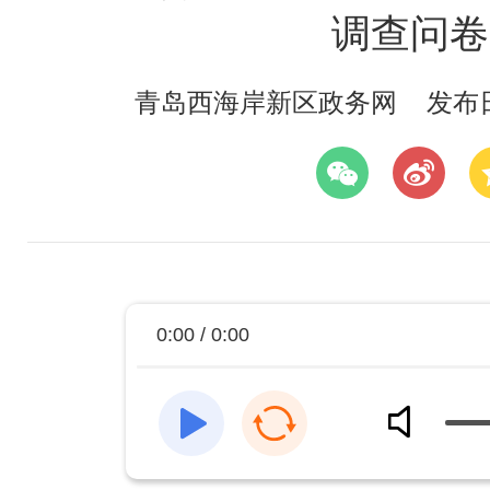
调查问卷
青岛西海岸新区政务网
发布日期
0:00 / 0:00