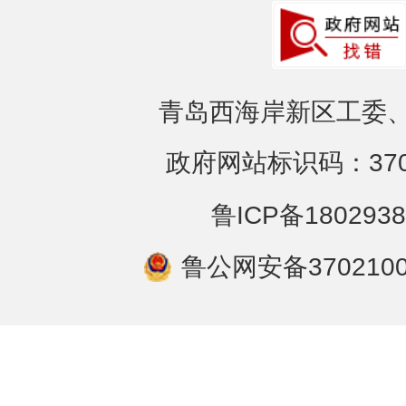
青岛西海岸新区工委、
政府网站标识码：3702
鲁ICP备1802938
鲁公网安备3702100