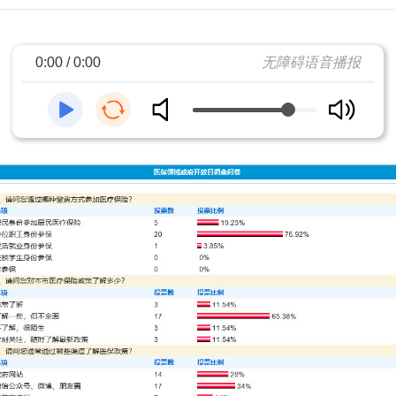
0:00 / 0:00
无障碍语音播报