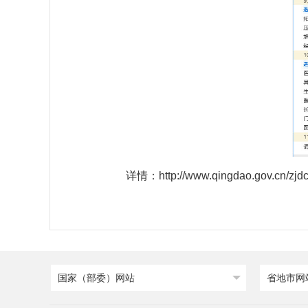
详情：http://www.qingdao.gov.cn/zjd
国家（部委）网站
省地市网