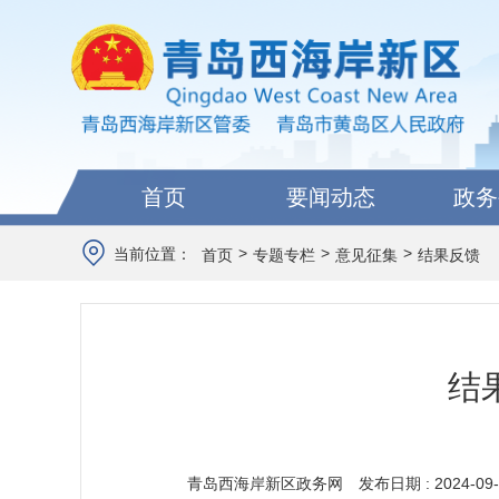
首页
要闻动态
政务
>
>
>
当前位置：
首页
专题专栏
意见征集
结果反馈
结
青岛西海岸新区政务网
发布日期 : 2024-09-