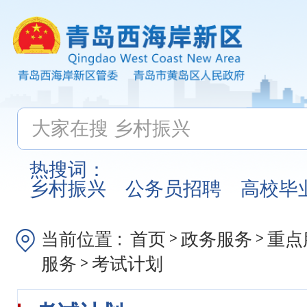
热搜词：
乡村振兴
公务员招聘
高校毕
当前位置 :
首页
政务服务
重点
>
>
服务
考试计划
>