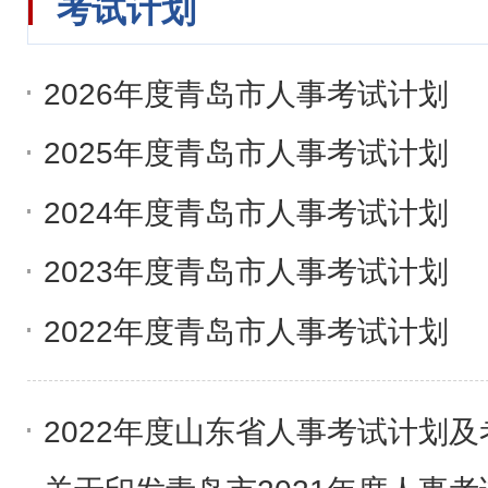
考试计划
2026年度青岛市人事考试计划
2025年度青岛市人事考试计划
2024年度青岛市人事考试计划
2023年度青岛市人事考试计划
​2022年度青岛市人事考试计划‍
2022年度山东省人事考试计划