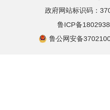
政府网站标识码：3702
鲁ICP备1802938
鲁公网安备3702100