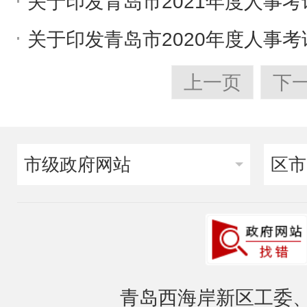
关于印发青岛市2021年度人事
关于印发青岛市2020年度人事
上一页
下
市级政府网站
区市
青岛西海岸新区工委、