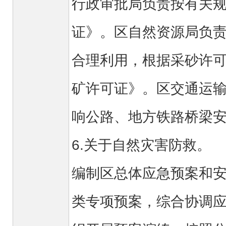
行政审批局负责按有关
证》。区自然资源局负
合理利用，根据采砂许
矿许可证》。区交通运
响公路、地方铁路桥
6.关于自然灾害防救
编制区总体应急预案和
类专项预案，综合协调