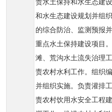
责水土保持和水生态建
和水生态建设规划并组
的综合防治、监测预报
重点水土保持建设项目
滩、荒沟水土流失治理
责农村水利工作。组织
并组织实施。负责灌排
责农村饮用水安全工程