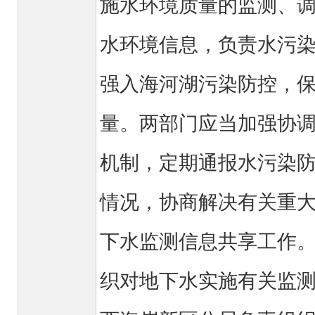
施水环境质量的监测、
水环境信息，负责水污
强入海河湖污染防控，
量。两部门应当加强协
机制，定期通报水污染
情况，协商解决有关重
下水监测信息共享工作
织对地下水实施有关监