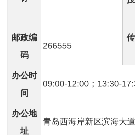
邮政编
传
266555
码
办公时
09:00-12:00；13:30
间
办公地
青岛西海岸新区滨海大道
址