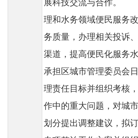
展科技交流与合作。 
理和水务领域便民服务
务质量，办理相关投诉
渠道，提高便民化服务
承担区城市管理委员会
理责任目标并组织考核
作中的重大问题，对城
划分提出调整建议，拟