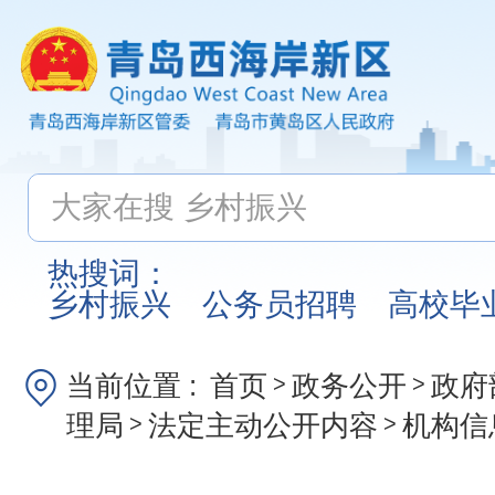
热搜词：
乡村振兴
公务员招聘
高校毕
当前位置 :
首页
政务公开
政府
>
>
理局
法定主动公开内容
机构信
>
>