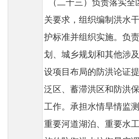
（二十三）负责落实全
关要求，组织编制洪水
护标准并组织实施。负
划、城乡规划和其他涉
设项目布局的防洪论证
泛区、蓄滞洪区和防洪
工作。承担水情旱情监
重要河道湖泊、重要水