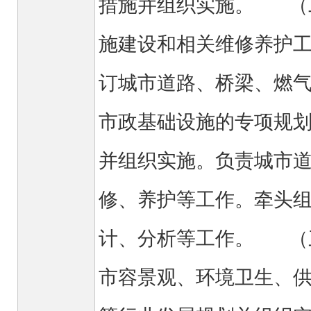
措施并组织实施。 （
施建设和相关维修养护
订城市道路、桥梁、燃
市政基础设施的专项规
并组织实施。负责城市
修、养护等工作。牵头
计、分析等工作。 （
市容景观、环境卫生、