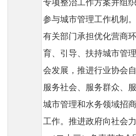
专项整治工作方案并组
参与城市管理工作机制
有关部门承担优化营商
育、引导、扶持城市管
会发展，推进行业协会
服务社会、服务群众、
城市管理和水务领域招
工作。推进政府向社会