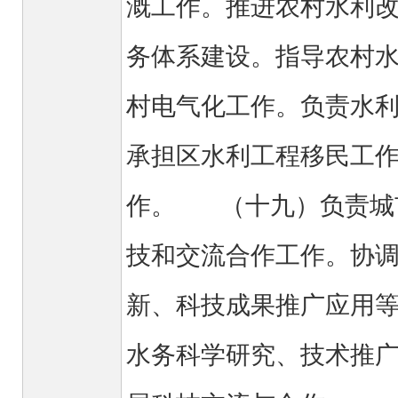
溉工作。推进农村水利
务体系建设。指导农村
村电气化工作。负责水
承担区水利工程移民工
作。 （十九）负责城
技和交流合作工作。协
新、科技成果推广应用
水务科学研究、技术推