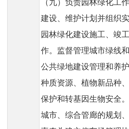
（九）负责园林绿化工
建设、维护计划并组织
园林绿化建设施工、竣
作。监督管理城市绿线
公共绿地建设管理和养
种质资源、植物新品种
保护和转基因生物安全
城市、综合管廊的规划