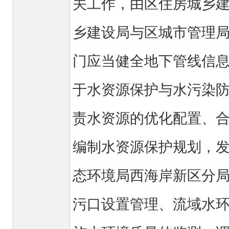
关工作，由区住房城乡
乡建设局与区城市管理
门应当健全地下管线信
于水资源保护与水污染
责水资源的优化配置、
编制水资源保护规划，
态环境局西海岸新区分
污口设置管理、流域水