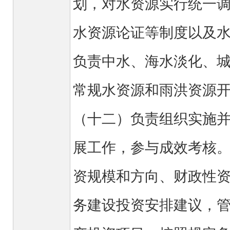
划，对水资源实行统一
水资源论证等制度以及
负责中水、海水淡化、
常规水资源和雨洪资
（十二）负责组织实施
展工作，参与成效考核
资规模和方向、财政性
务建设投资安排建议，