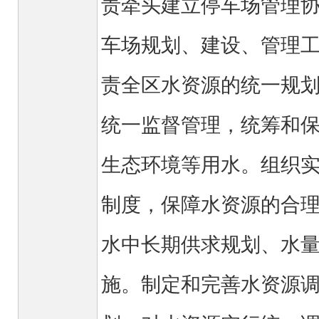
责牵头建立停车场管理
车场规划、建设、管理
责全区水资源的统一规
统一监督管理，统筹和
生态环境等用水。组织
制度，保障水资源的合
水中长期供求规划、水
施。制定和完善水资源