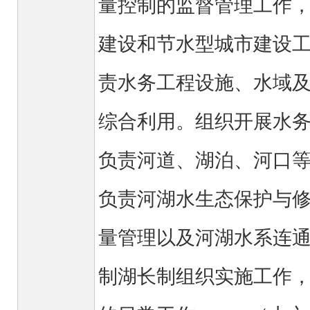
量控制的监督管理工作
建设和节水型城市建设
责水务工程设施、水域
综合利用。组织开展水
负责河道、湖泊、河口
负责河湖水生态保护与
量管理以及河湖水系连
制湖长制组织实施工作