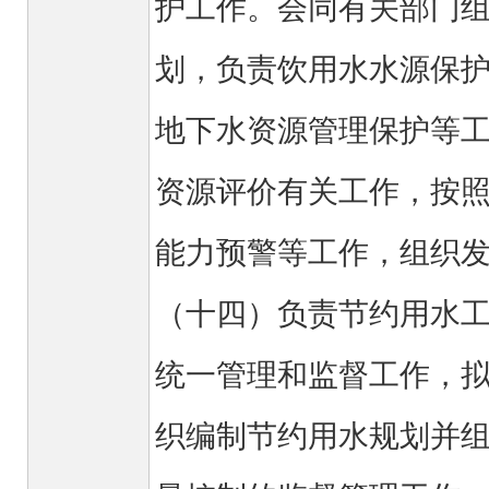
护工作。会同有关部门
划，负责饮用水水源保
地下水资源管理保护等
资源评价有关工作，按
能力预警等工作，组
（十四）负责节约用水
统一管理和监督工作，
织编制节约用水规划并