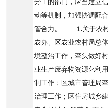
分工的部门，应当建立
动等机制，加强协调配
管合力。 1.关于农
农办、区农业农村局总
境整治工作，牵头做好
业生产废弃物资源化利
制工作；区城市管理局
治理工作；区住房城乡