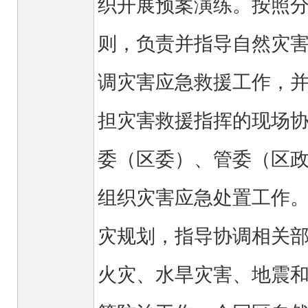
织开展预案演练。按照
则，负责并指导自然灾
调灾害应急救援工作，
担灾害救援指挥的现场
委（区委）、管委（区
组织灾害应急处置工作
灾规划，指导协调相关
火灾、水旱灾害、地震