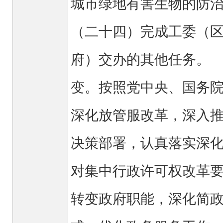
城市绿地有害生物的
（二十四）完成工委（
府）交办的其他任务。
变。按照党中央、国务
深化放管服改革，深入
决策部署，认真落实深化
对集中行政许可权改革
转变政府职能，深化简