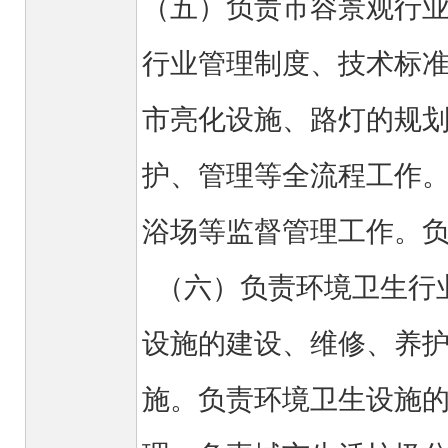
（五）负责市容景观行
行业管理制度、技术标
市亮化设施、路灯的规
护、管理等全流程工作
浴场等监督管理工作。
（六）负责环境卫生行
设施的建设、维修、养
施。负责环境卫生设施