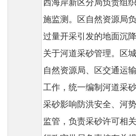
西海岸新区分局负责组
施监测。区自然资源局
过量开采引发的地面沉
关于河道采砂管理。区
自然资源局、区交通运
工作，统一编制河道采
采砂影响防洪安全、河
监管，负责采砂许可相