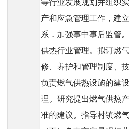
等行业发展规划并组织
产和应急管理工作，建
系，加强事中事后监管
供热行业管理。拟订燃
修、养护和管理制度、
负责燃气供热设施的建
理。研究提出燃气供热
准的建议。指导村镇