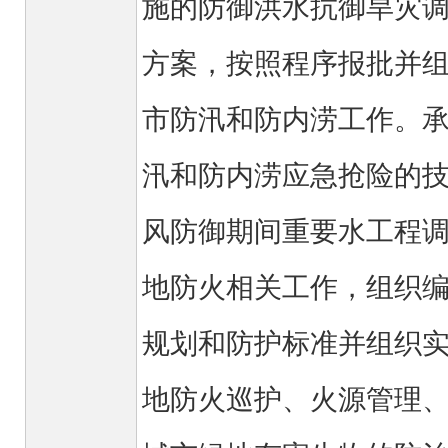
施的防御洪水抗御旱灾
方案，按照程序报批并
市防汛和防内涝工作。
汛和防内涝应急抢险的
风防御期间重要水工程
地防火相关工作，组织
规划和防护标准并组织
地防火巡护、火源管理