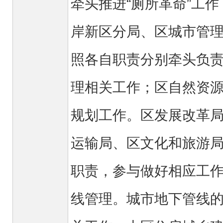
牵头推进“厕所革命”工
岸新区分局、区城市管
照各自职责分别牵头负
理相关工作；区自然资
规划工作。区发展改革
运输局、区文化和旅游
职责，参与做好相应工
线管理。城市地下管线