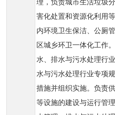
理，负责城市生活垃圾
害化处置和资源化利用
内环境卫生保洁、公厕
区城乡环卫一体化工作
水、排水与污水处理行
水与污水处理行业专项
措施并组织实施。负责
等设施的建设与运行管