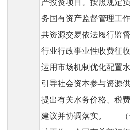
产投资项目。按照规定
务国有资产监督管理工
共资源交易依法履行监
行业行政事业性收费征
运用市场机制优化配置
引导社会资本参与资源
提出有关水务价格、税
建议并协调落实。 （