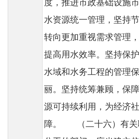
度，推进市政基础设施
水资源统一管理，坚持
转向更加重视需求管理
提高用水效率。坚持保
水域和水务工程的管理
丽。坚持统筹兼顾，保
源可持续利用，为经济
障。 （二十六）有关