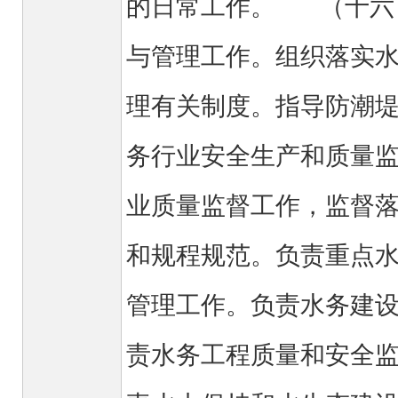
的日常工作。 （十六
与管理工作。组织落实
理有关制度。指导防潮
务行业安全生产和质量
业质量监督工作，监督
和规程规范。负责重点
管理工作。负责水务建
责水务工程质量和安全