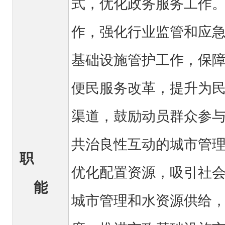
式，优化政务服务工作
作，强化行业监管和应
基础设施管护工作，保
便民服务改革，提升为
渠道，鼓励动员群众参
共治良性互动的城市管
职
优化配置资源，吸引社
能
城市管理和水资源供给