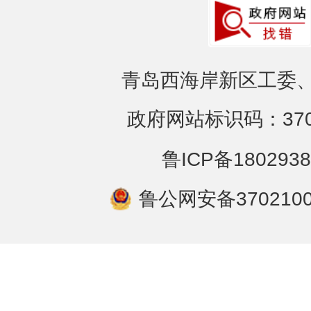
青岛西海岸新区工委、
政府网站标识码：3702
鲁ICP备1802938
鲁公网安备3702100