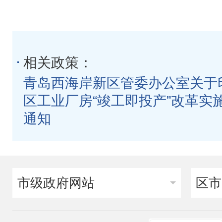
相关政策：
​青岛西海岸新区管委办公室关
区工业厂房“竣工即投产”改革实
通知
市级政府网站
区市