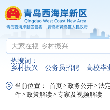
热搜词：
乡村振兴
公务员招聘
高校毕
当前位置：
首页
政务公开
法
>
>
件
政策解读
专家及视频解读
>
>