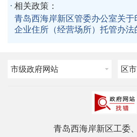
相关政策：
青岛西海岸新区管委办公室关于
企业住所（经营场所）托管办法
市级政府网站
区市
青岛西海岸新区工委、