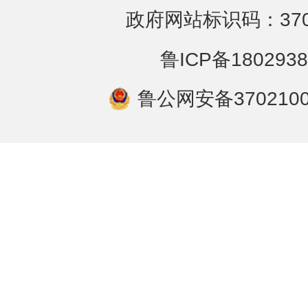
政府网站标识码：3702
鲁ICP备1802938
鲁公网安备3702100