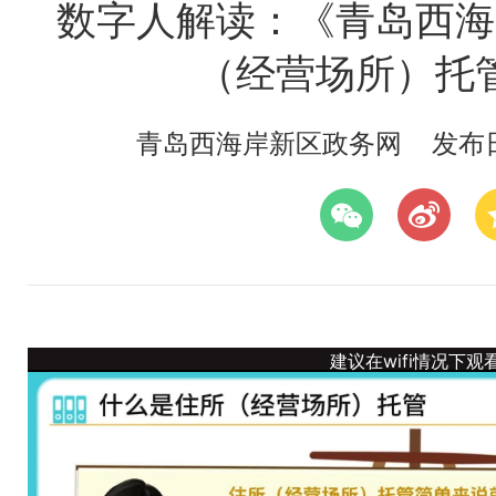
数字人解读：《青岛西海
（经营场所）托
青岛西海岸新区政务网
发布日期