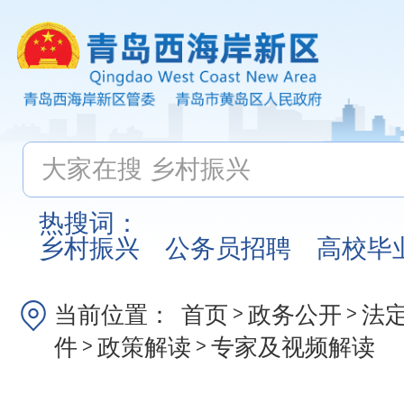
热搜词：
乡村振兴
公务员招聘
高校毕
当前位置：
首页
政务公开
法
>
>
件
政策解读
专家及视频解读
>
>