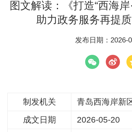
图文解读：《打造“西海岸
助力政务服务再提质
发布日期：2026-05
制发机关
青岛西海岸新
成文日期
2026-05-20