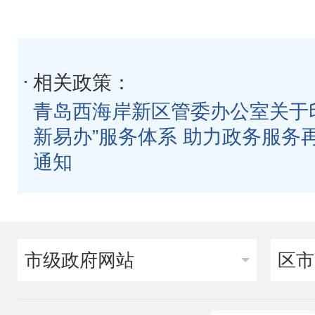
相关政策：
青岛西海岸新区管委办公室关于印
新易办”服务体系 助力政务服务
通知
市级政府网站
区市