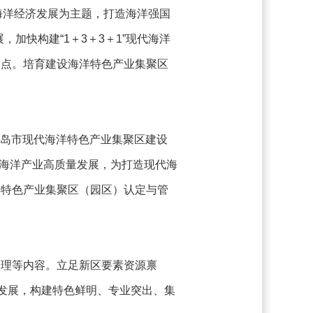
以海洋经济发展为主题，打造海洋强国
加快构建“1＋3＋3＋1”现代海洋
支点。培育建设海洋特色产业集聚区
青岛市现代海洋特色产业集聚区建设
力海洋产业高质量发展，为打造现代海
洋特色产业集聚区（园区）认定与管
管理等内容。立足新区要素资源禀
化发展，构建特色鲜明、专业突出、集