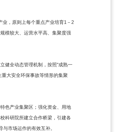
洋产业，原则上每个重点产业培育1－2
对规模较大、运营水平高、集聚度强
立健全动态管理机制，按照“成熟一
生重大安全环保事故等情形的集聚
洋特色产业集聚区；强化资金、用地
高校科研院所建立合作桥梁，引建各
导与市场运作的有效互补。