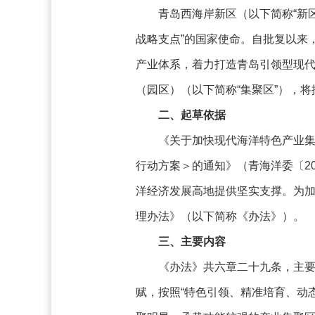
青岛西海岸新区（以下简称“新
战略支点”的国家使命。自批复以来
产业体系，着力打造青岛引领型现
（园区）（以下简称“集聚区”），
二、起草依据
《关于加快现代海洋特色产业集
行动方案＞的通知》（青海洋委〔2
洋经济发展高地提供坚实支撑。为
理办法》（以下简称《办法》）。
三、主要内容
《办法》共六章二十九条，主
赋，按照“特色引领、精准培育、动