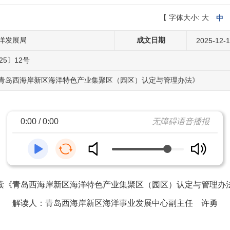
【
字体大小:
大
中
洋发展局
成文日期
2025-12-
5〕12号
青岛西海岸新区海洋特色产业集聚区（园区）认定与管理办法》
0:00 / 0:00
无障碍语音播报
读《青岛西海岸新区海洋特色产业集聚区（园区）认定与管理办
解读人：青岛西海岸新区海洋事业发展中心副主任 许勇