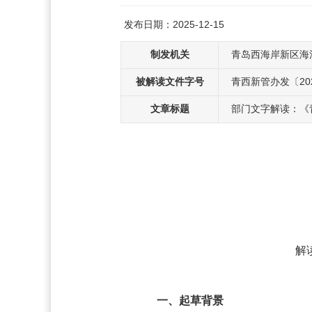
发布日期：2025-12-15
制发机关
青岛西海岸新区海
被解读文件字号
青西新管办发〔202
文章标题
部门文字解读：《
解
一、起草背景