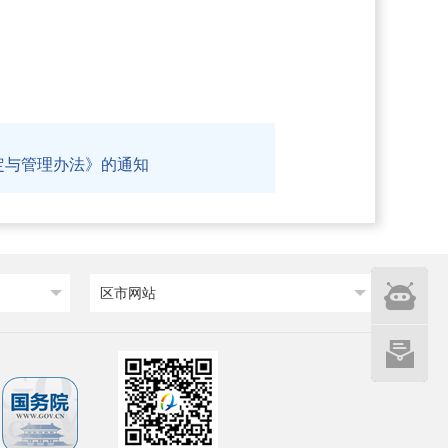
定与管理办法》的通知
智能
区市网站
问答
网站建设
意见征集