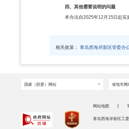
四、其他需要说明的问题
本办法自2025年12月15日起实
相关政策：
青岛西海岸新区管委办
国家（部委）网站
省地市网
网站地图
青岛西海岸新区工委