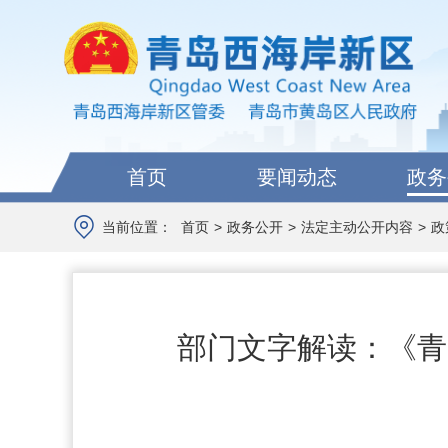
首页
要闻动态
政务
当前位置：
首页
>
政务公开
>
法定主动公开内容
>
政
部门文字解读：《青