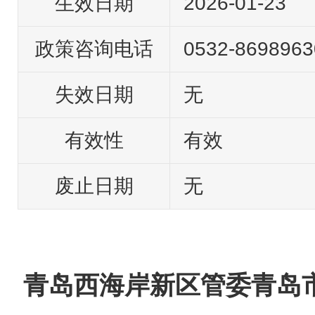
生效日期
2026-01-23
政策咨询电话
0532-8698963
失效日期
无
有效性
有效
废止日期
无
青岛西海岸新区管委青岛