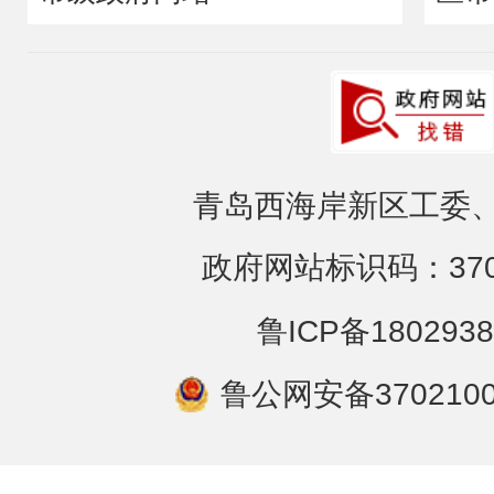
青岛西海岸新区工委、
政府网站标识码：3702
鲁ICP备1802938
鲁公网安备3702100