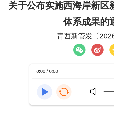
关于公布实施西海岸新区
体系成果的
青西新管发〔202
0:00 / 0:00