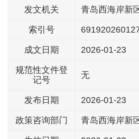
发文机关
青岛西海岸新
索引号
69192026012
成文日期
2026-01-23
规范性文件登
无
记号
发布日期
2026-01-23
政策咨询部门
青岛西海岸新