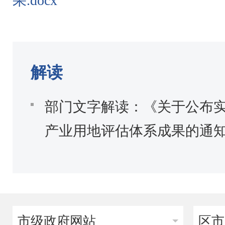
果.docx
解读
部门文字解读：《关于公布
产业用地评估体系成果的通
市级政府网站
区市