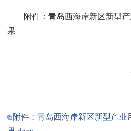
附件：青岛西海岸新区新型产
果
附件：青岛西海岸新区新型产业