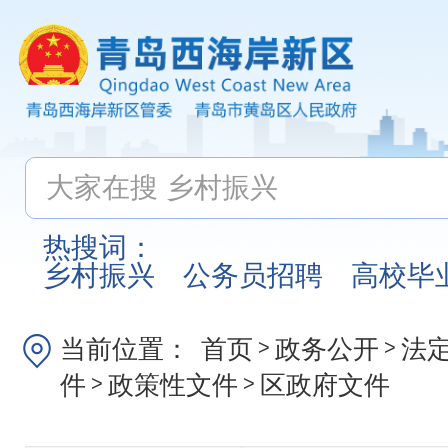
热搜词：
乡村振兴
公务员招聘
高校毕
当前位置：
首页
政务公开
法
>
>
件
政策性文件
区政府文件
>
>