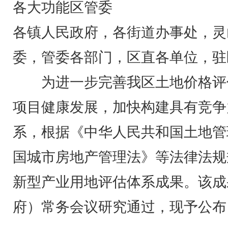
各大功能区管委
各镇人民政府，各街道办事处，灵
委，管委各部门，区直各单位，驻
为进一步完善我区土地价格评
项目健康发展，加快构建具有竞争
系，根据《中华人民共和国土地管
国城市房地产管理法》等法律法规
新型产业用地评估体系成果。该成
府）常务会议研究通过，现予公布