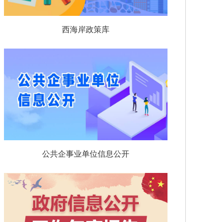
西海岸政策库
公共企事业单位信息公开