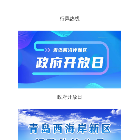
行风热线
政府开放日