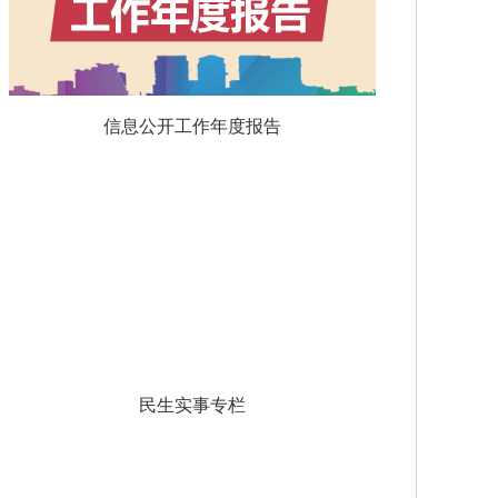
信息公开工作年度报告
民生实事专栏