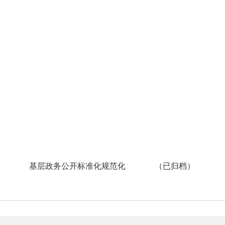
基层政务公开标准化规范化
（已归档）