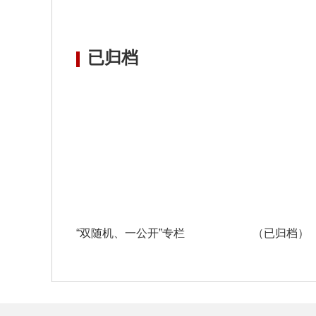
已归档
“双随机、一公开”专栏
（已归档）