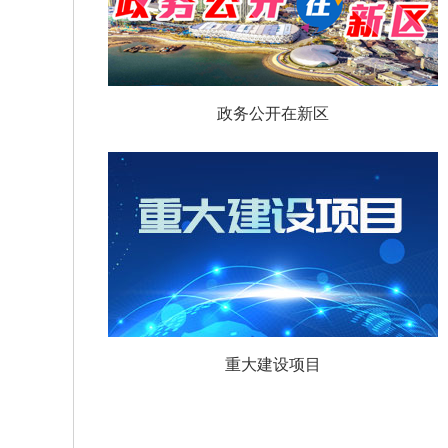
政务公开在新区
重大建设项目