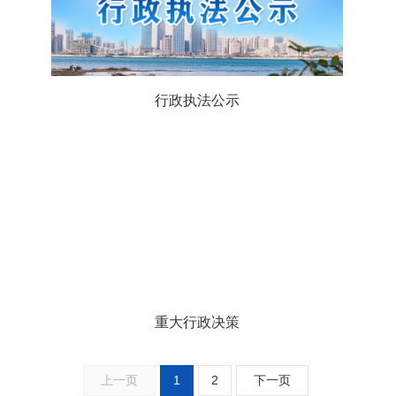
行政执法公示
重大行政决策
1
2
上一页
下一页