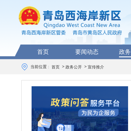
首页
要闻动态
政务
>
>
当前位置 :
首页
政务公开
宣传推介