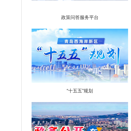
政策问答服务平台
“十五五”规划