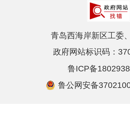
青岛西海岸新区工委、
政府网站标识码：3702
鲁ICP备1802938
鲁公网安备3702100