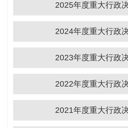
2025年度重大行政
2024年度重大行政
2023年度重大行政
2022年度重大行政
2021年度重大行政