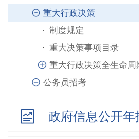
重大行政决策
制度规定
重大决策事项目录
重大行政决策全生命周
公务员招考
政府信息公开年