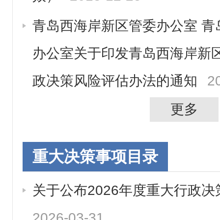
青岛西海岸新区管委办公室 青
办公室关于印发青岛西海岸新
政决策风险评估办法的通知
2
更多
重大决策事项目录
关于公布2026年度重大行政
2026-03-31