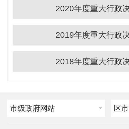
2020年度重大行政
2019年度重大行政
2018年度重大行政
市级政府网站
区市