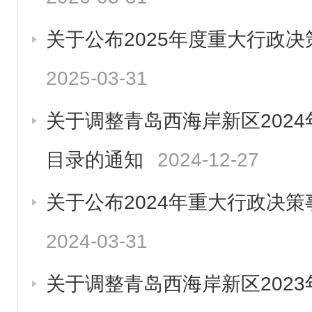
关于公布2025年度重大行政
2025-03-31
关于调整青岛西海岸新区202
目录的通知
2024-12-27
关于公布2024年重大行政决
2024-03-31
关于调整青岛西海岸新区202