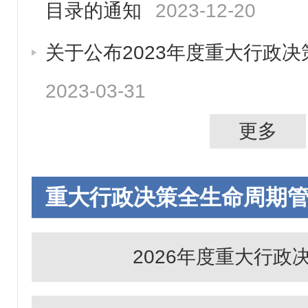
目录的通知
2023-12-20
关于公布2023年度重大行政
2023-03-31
更多
重大行政决策全生命周期
2026年度重大行政