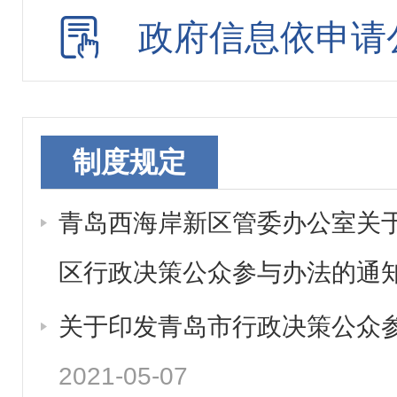
政府信息依申请
制度规定
青岛西海岸新区管委办公室关
区行政决策公众参与办法的通
关于印发青岛市行政决策公众
2021-05-07