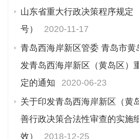
山东省重大行政决策程序规定（
号）
2020-11-17
青岛西海岸新区管委 青岛市黄
发青岛西海岸新区（黄岛区）
定的通知
2020-06-23
关于印发青岛西海岸新区（黄
善行政决策合法性审查的实施
效）
2018-12-25