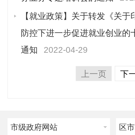
【就业政策】关于转发《关于
防控下进一步促进就业创业的
通知
2022-04-29
上一页
下
市级政府网站
区市