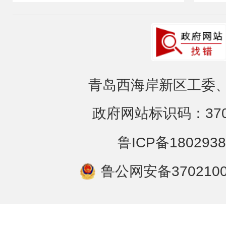
青岛西海岸新区工委、
政府网站标识码：3702
鲁ICP备1802938
鲁公网安备3702100