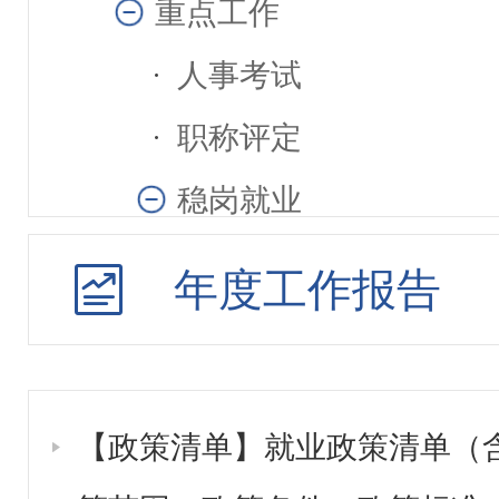
重点工作
人事考试
职称评定
稳岗就业
标准依据
年度工作报告
职业培训指导
补贴信息
【政策清单】就业政策清单（
就业服务