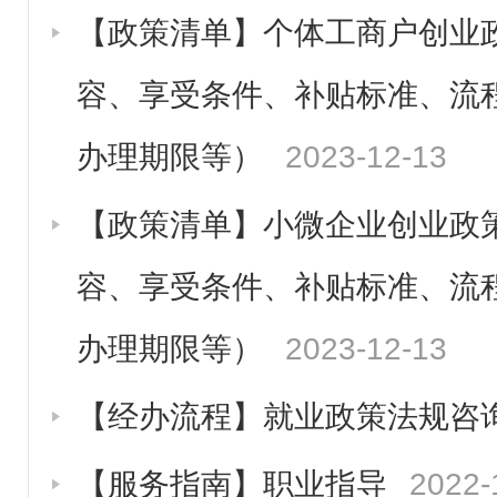
劳动关系
【政策清单】个体工商户创业
人社资讯
容、享受条件、补贴标准、流
办理期限等）
2023-12-13
【政策清单】小微企业创业政
容、享受条件、补贴标准、流
办理期限等）
2023-12-13
【经办流程】就业政策法规咨
【服务指南】职业指导
2022-