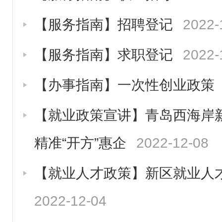
【服务指南】招聘登记
2022-
【服务指南】求职登记
2022-
【办事指南】一次性创业政策
【就业政策宣讲】青岛西海岸新
精准“开方”惠企
2022-12-08
【就业人才政策】新区就业人
2022-12-04