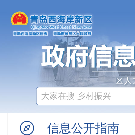
区人
信息公开指南