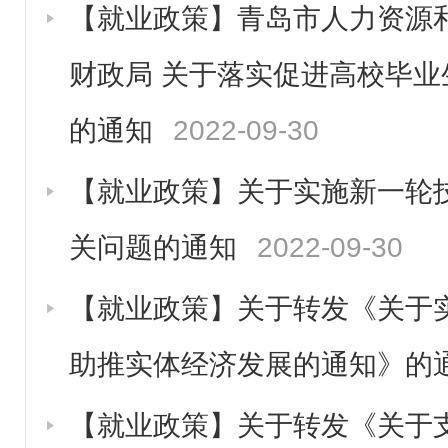
【就业政策】青岛市人力资源
财政局 关于落实促进高校毕
的通知
2022-09-30
【就业政策】关于实施新一轮
关问题的通知
2022-09-30
【就业政策】关于转发《关于实
助推实体经济发展的通知》的
【就业政策】关于转发《关于