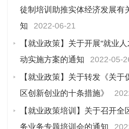
徒制培训助推实体经济发展有
知
2022-06-21
【就业政策】关于开展“就业人
动实施方案的通知
2022-05-2
【就业政策】关于转发《关于
区创新创业的十条措施》
202
【就业政策培训】关于召开全
务业务专题培训会的通知
202