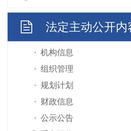
法定主动公开内
机构信息
组织管理
规划计划
财政信息
公示公告