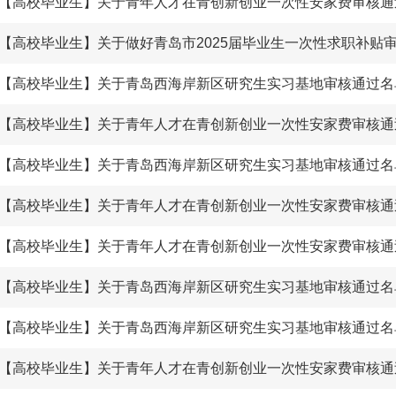
【高校毕业生】关于做好青岛市2025届毕业生一次性求职补贴