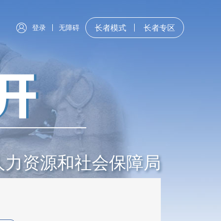
登录
无障碍
长者模式
长者专区
人力资源和社会保障局