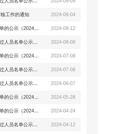
【高校毕业生】关于青年人才在青创新创业一次性安家费审核通过人员名单公示（2024年第8批
2024-09-09
审核工作的通知
2024-09-04
【高校毕业生】关于青岛西海岸新区研究生实习基地审核通过名单的公示（2024年第九批）
2024-08-12
【高校毕业生】关于青年人才在青创新创业一次性安家费审核通过人员名单公示（2024年第7批）
2024-08-08
【高校毕业生】关于青岛西海岸新区研究生实习基地审核通过名单的公示（2024年第七批）
2024-07-08
【高校毕业生】关于青年人才在青创新创业一次性安家费审核通过人员名单公示（2024年第6批）
2024-07-08
【高校毕业生】关于青年人才在青创新创业一次性安家费审核通过人员名单公示（2024年第5批）
2024-06-07
【高校毕业生】关于青岛西海岸新区研究生实习基地审核通过名单的公示（2024年第六批）
2024-05-28
【高校毕业生】关于青岛西海岸新区研究生实习基地审核通过名单的公示（2024年第五批）
2024-04-24
【高校毕业生】关于青年人才在青创新创业一次性安家费审核通过人员名单公示（2024年第3批）
2024-04-12