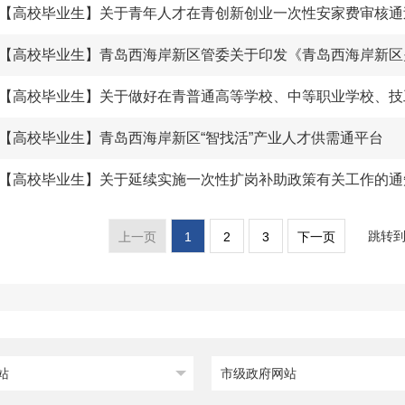
【高校毕业生】青岛西海岸新区“智找活”产业人才供需通平台
【高校毕业生】关于延续实施一次性扩岗补助政策有关工作的通
跳转
1
2
3
上一页
下一页
站
市级政府网站