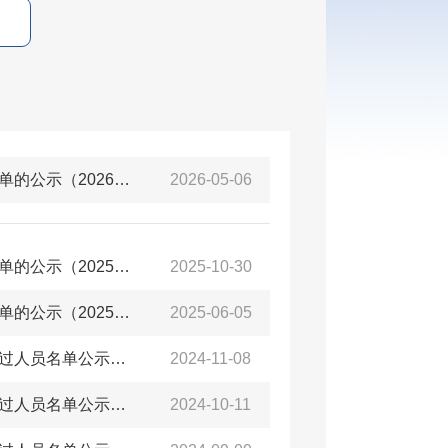
【高校毕业生】关于青岛西海岸新区研究生实习基地审核通过名单的公示（2026年第四批）
2026-05-06
【高校毕业生】关于青岛西海岸新区研究生实习基地审核通过名单的公示（2025年第七批）
2025-10-30
【高校毕业生】关于青岛西海岸新区研究生实习基地审核通过名单的公示（2025年第五批）
2025-06-05
【高校毕业生】关于青年人才在青创新创业一次性安家费审核通过人员名单公示（2024年第十批）
2024-11-08
【高校毕业生】关于青年人才在青创新创业一次性安家费审核通过人员名单公示（2024年第九批）
2024-10-11