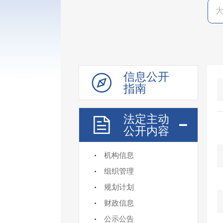
信息公开
指南
法定主动
公开内容
机构信息
组织管理
规划计划
财政信息
公示公告