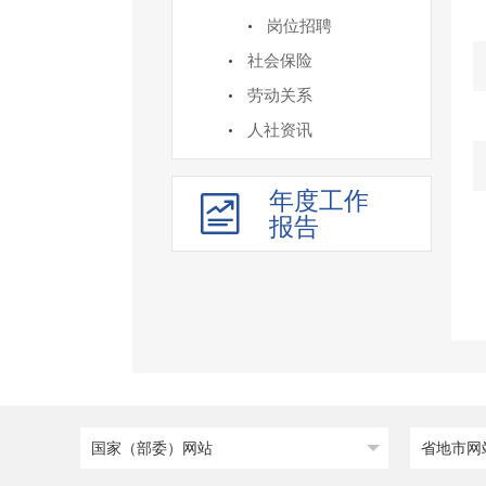
岗位招聘
社会保险
劳动关系
人社资讯
年度工作
报告
国家（部委）网站
省地市网