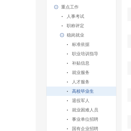
重点工作
人事考试
职称评定
稳岗就业
标准依据
职业培训指导
补贴信息
就业服务
人才服务
高校毕业生
退役军人
就业困难人员
事业单位招聘
国有企业招聘