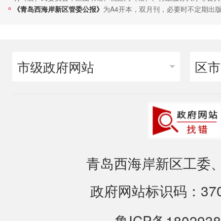
《青岛西海岸新区管委公报》
为A4开本，双月刊，必要时不定期出
市级政府网站
区市
青岛西海岸新区工委、
政府网站标识码：3702
鲁ICP备1802938