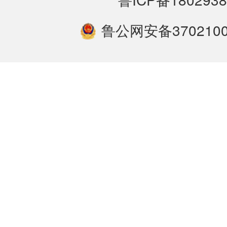
鲁公网安备3702100