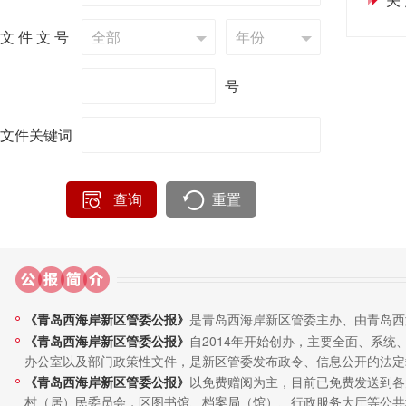
文 件 文 号
号
文件关键词
查询
重置
《青岛西海岸新区管委公报》
是青岛西海岸新区管委主办、由青岛西
《青岛西海岸新区管委公报》
自2014年开始创办，主要全面、系
办公室以及部门政策性文件，是新区管委发布政令、信息公开的法定
《青岛西海岸新区管委公报》
以免费赠阅为主，目前已免费发送到各
村（居）民委员会，区图书馆、档案局（馆）、行政服务大厅等公共