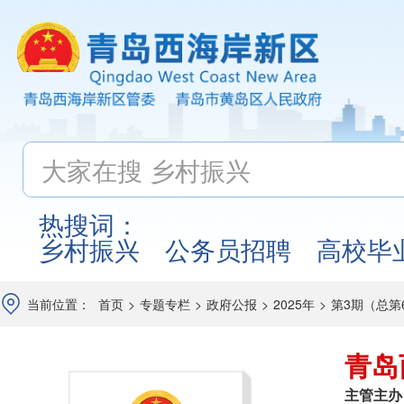
热搜词：
乡村振兴
公务员招聘
高校毕
当前位置：
首页
>
专题专栏
>
政府公报
>
2025年
>
第3期（总第
青岛
主管主办