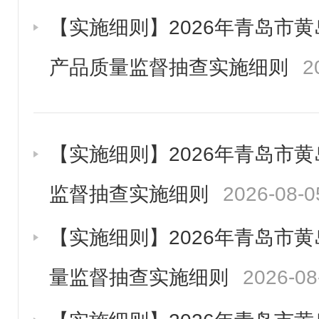
【实施细则】2026年青岛市
产品质量监督抽查实施细则
2
【实施细则】2026年青岛市
监督抽查实施细则
2026-08-0
【实施细则】2026年青岛市
量监督抽查实施细则
2026-08