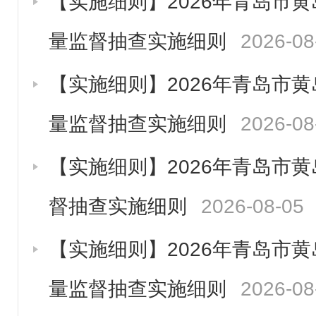
【实施细则】2026年青岛市
量监督抽查实施细则
2026-08
【实施细则】2026年青岛市
量监督抽查实施细则
2026-08
【实施细则】2026年青岛市
督抽查实施细则
2026-08-05
【实施细则】2026年青岛市
量监督抽查实施细则
2026-08