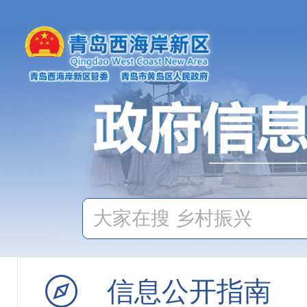
信息公开指南