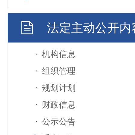
法定主动公开内
机构信息
组织管理
规划计划
财政信息
公示公告