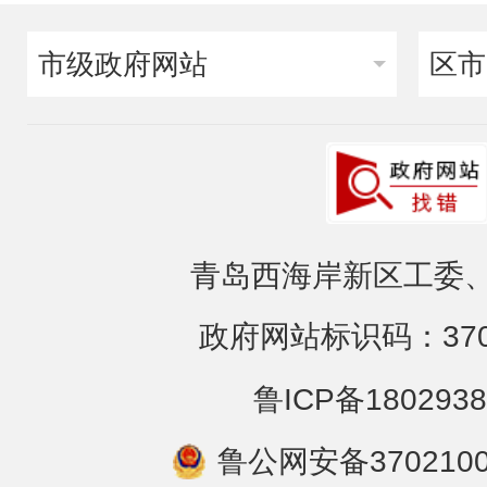
市级政府网站
区市
青岛西海岸新区工委、
政府网站标识码：3702
鲁ICP备1802938
鲁公网安备3702100