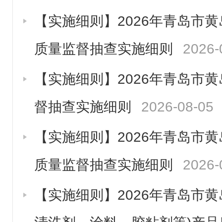
【实施细则】2026年青岛市
质量监督抽查实施细则
2026-
【实施细则】2026年青岛市
督抽查实施细则
2026-08-05
【实施细则】2026年青岛市
质量监督抽查实施细则
2026-
【实施细则】2026年青岛市黄