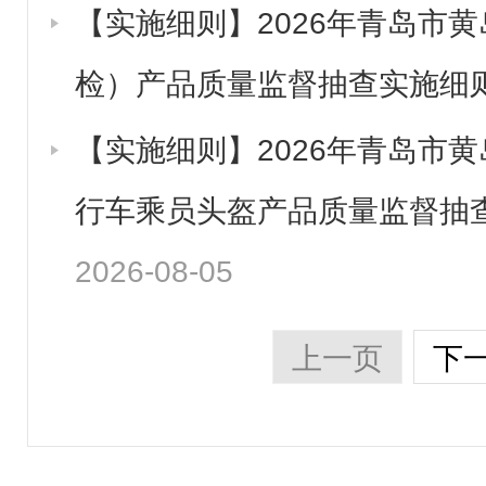
【实施细则】2026年青岛市
检）产品质量监督抽查实施细
【实施细则】2026年青岛市
行车乘员头盔产品质量监督抽
2026-08-05
上一页
下