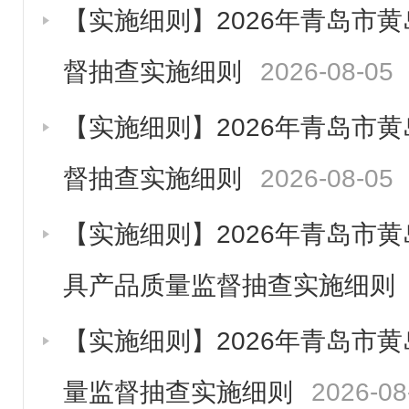
【实施细则】2026年青岛市
督抽查实施细则
2026-08-05
【实施细则】2026年青岛市
督抽查实施细则
2026-08-05
【实施细则】2026年青岛市
具产品质量监督抽查实施细则
【实施细则】2026年青岛市
量监督抽查实施细则
2026-08