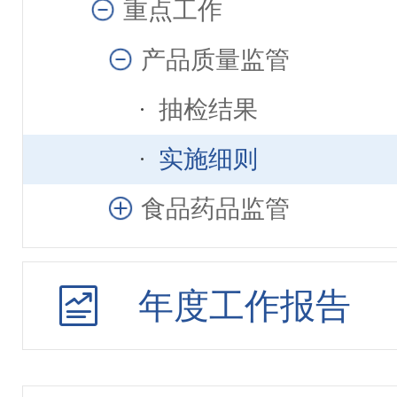
重点工作
产品质量监管
抽检结果
实施细则
食品药品监管
年度工作报告