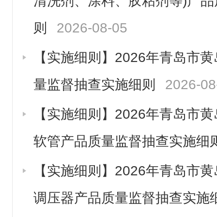
清洗剂、涂料、胶粘剂等)产
则
2026-08-05
【实施细则】2026年青岛市
量监督抽查实施细则
2026-08
【实施细则】2026年青岛市
软管产品质量监督抽查实施细
【实施细则】2026年青岛市
调压器产品质量监督抽查实施