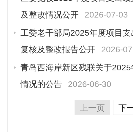
及整改情况公开
2026-07-03
工委老干部局2025年度项目
复核及整改报告公开
2026-07
青岛西海岸新区残联关于202
情况的公告
2026-06-30
上一页
下