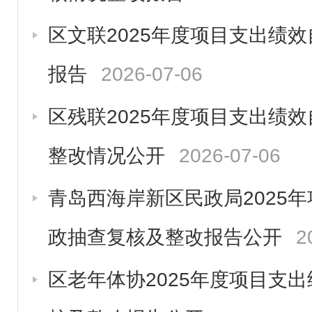
区文联2025年度项目支出绩
报告
2026-07-06
区残联2025年度项目支出绩
整改情况公开
2026-07-06
青岛西海岸新区民政局2025
政抽查复核及整改报告公开
2
区老年体协2025年度项目支