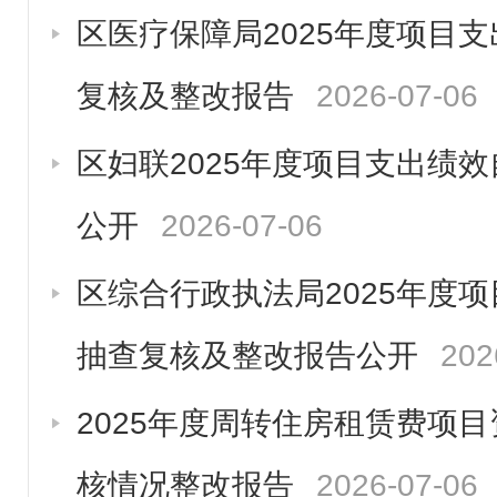
区医疗保障局2025年度项目
复核及整改报告
2026-07-06
区妇联2025年度项目支出绩
公开
2026-07-06
区综合行政执法局2025年度
抽查复核及整改报告公开
202
2025年度周转住房租赁费项
核情况整改报告
2026-07-06