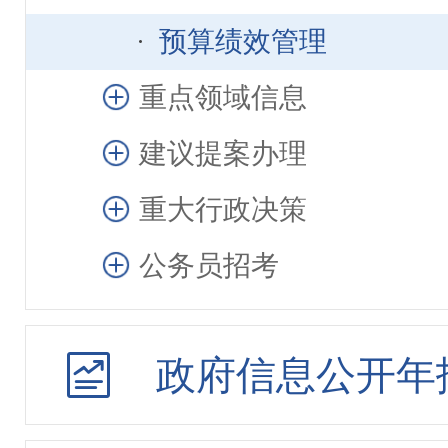
预算绩效管理
重点领域信息
建议提案办理
重大行政决策
公务员招考
政府信息公开年