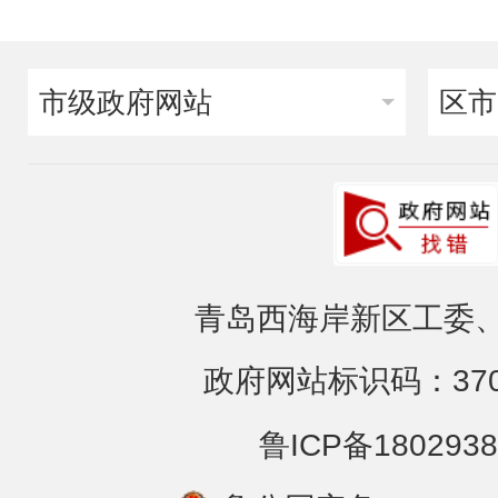
市级政府网站
区市
青岛西海岸新区工委、
政府网站标识码：3702
鲁ICP备1802938