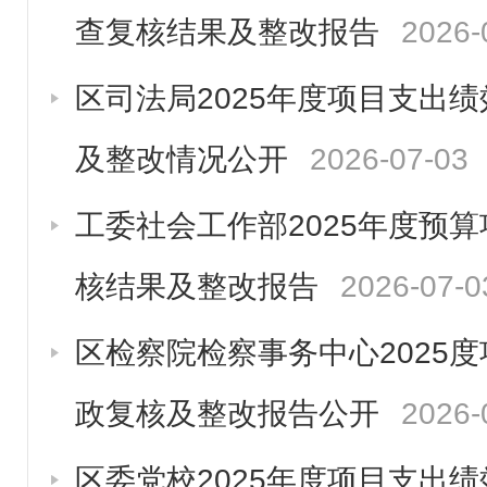
查复核结果及整改报告
2026-
区司法局2025年度项目支出
及整改情况公开
2026-07-03
工委社会工作部2025年度预
核结果及整改报告
2026-07-0
区检察院检察事务中心2025
政复核及整改报告公开
2026-
区委党校2025年度项目支出