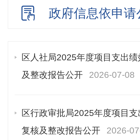
政府信息依申请
区人社局2025年度项目支出
及整改报告公开
2026-07-08
区行政审批局2025年度项目
复核及整改报告公开
2026-07