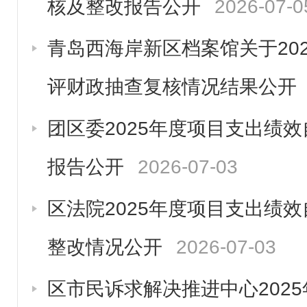
核及整改报告公开
2026-07-0
青岛西海岸新区档案馆关于20
评财政抽查复核情况结果公开
团区委2025年度项目支出绩
报告公开
2026-07-03
区法院2025年度项目支出绩
整改情况公开
2026-07-03
区市民诉求解决推进中心202