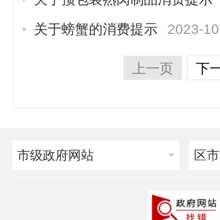
关于螃蟹的消费提示
2023-10
上一页
下
市级政府网站
区市