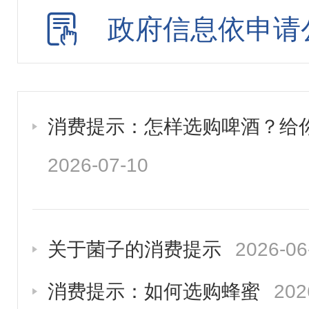
招投标行政监督责任清
政府信息依申请
建议提案办理
重大行政决策
消费提示：怎样选购啤酒？给
公务员招考
2026-07-10
关于菌子的消费提示
2026-06
消费提示：如何选购蜂蜜
202