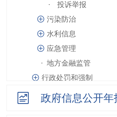
投诉举报
污染防治
水利信息
应急管理
地方金融监管
行政处罚和强制
行政许可
政府信息公开年
其他管理服务