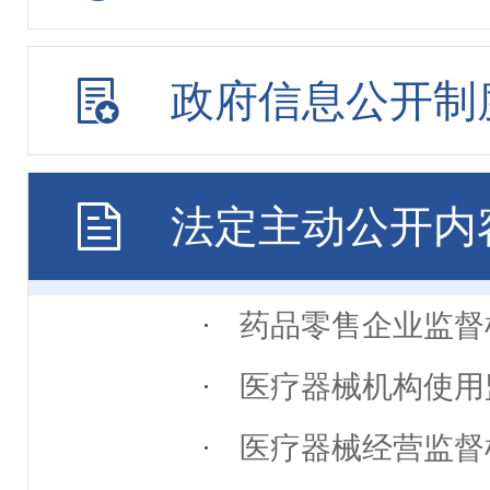
食品生产经营监督
特殊食品生产经营
政府信息公开制
食品安全抽检
不合格食品核查
法定主动公开内
食品安全消费提示
药品零售企业监督
医疗器械机构使用
医疗器械经营监督