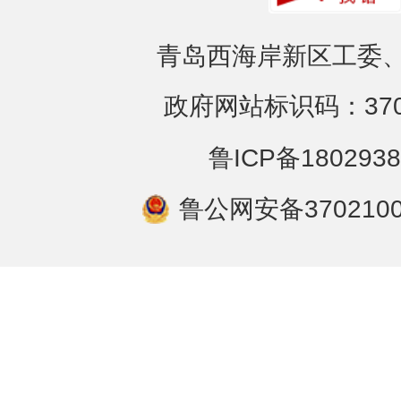
青岛西海岸新区工委、
政府网站标识码：3702
鲁ICP备1802938
鲁公网安备3702100