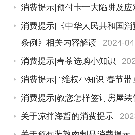
消费提示|预付卡十大陷阱及应
消费提示|《中华人民共和国
条例》相关内容解读
2024-04
消费提示|春茶选购小知识
202
消费提示| “维权小知识”春节带
消费提示|教您怎样签订房屋装
关于凉拌海蜇的消费提示
202
关于预包装熟肉制品消费提示