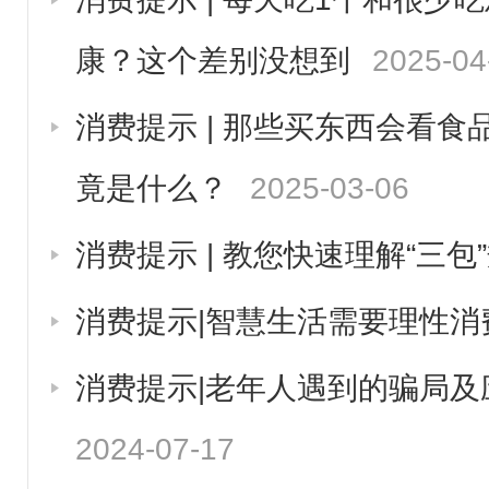
康？这个差别没想到
2025-04
消费提示 | 那些买东西会看
竟是什么？
2025-03-06
消费提示 | 教您快速理解“三包
消费提示|智慧生活需要理性消
消费提示|老年人遇到的骗局及
2024-07-17