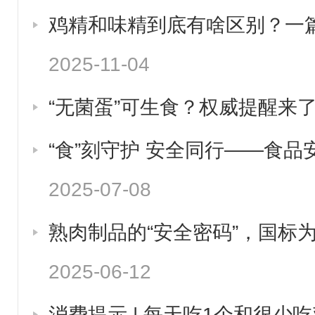
鸡精和味精到底有啥区别？一
2025-11-04
“无菌蛋”可生食？权威提醒来
“食”刻守护 安全同行——食品
2025-07-08
熟肉制品的“安全密码”，国标
2025-06-12
消费提示 | 每天吃1个和很少