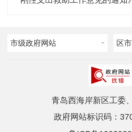
市级政府网站
区市
青岛西海岸新区工委、
政府网站标识码：3702