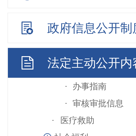
综合业务
最低生活保障
政府信息公开制
特困人员救助供养
临时救助
法定主动公开内
标准依据
办事指南
审核审批信息
医疗救助