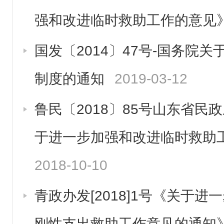
强和改进临时救助工作的意见
国发〔2014〕47号-国务院
制度的通知
2019-03-12
鲁民〔2018〕85号山东省民
于进一步加强和改进临时救助
2018-10-10
青政办发[2018]1号《关于
刚性支出救助工作意见的通知