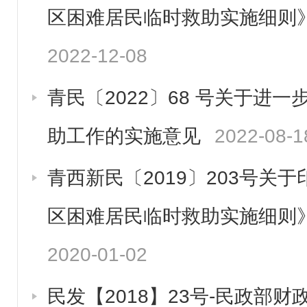
区困难居民临时救助实施细则
2022-12-08
青民〔2022〕68 号关于进
助工作的实施意见
2022-08-1
青西新民〔2019〕203号关
区困难居民临时救助实施细则
2020-01-02
民发【2018】23号-民政部