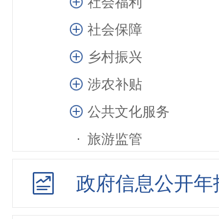
社会福利
社会保障
乡村振兴
涉农补贴
公共文化服务
旅游监管
市政建设
政府信息公开年
公共监管信息