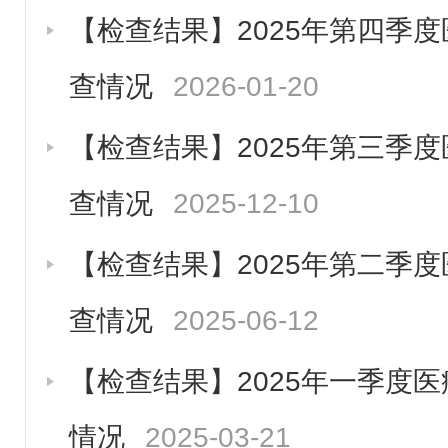
【检查结果】2025年第四季
查情况
2026-01-20
【检查结果】2025年第三季
查情况
2025-12-10
【检查结果】2025年第二季
查情况
2025-06-12
【检查结果】2025年一季度
情况
2025-03-21