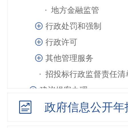
地方金融监管
行政处罚和强制
行政许可
其他管理服务
招投标行政监督责任清
建议提案办理
政府信息公开年
重大行政决策
公务员招考