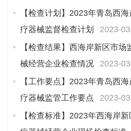
【检查计划】2023年青岛西
疗器械监督检查计划
2023-03
【检查结果】西海岸新区市场监
械经营企业检查情况
2023-03
【工作要点】2023年青岛西
疗器械监管工作要点
2023-03
【检查标准】2023年西海岸