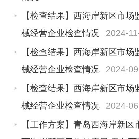
【检查结果】西海岸新区市场监
械经营企业检查情况
2024-11
【检查结果】西海岸新区市场监
械经营企业检查情况
2024-09
【检查结果】西海岸新区市场监
械经营企业检查情况
2024-06
【工作方案】青岛西海岸新区