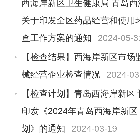
西海岸新区卫生健康局 青岛
关于印发全区药品经营和使用
查工作方案的通知
2024-05-3
【检查结果】西海岸新区市场监
械经营企业检查情况
2024-03
【检查计划】青岛西海岸新区
印发《2024年青岛西海岸新
划》的通知
2024-03-19