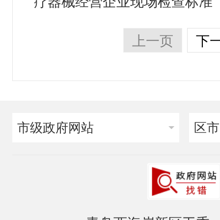
疗器械经营企业现场检查标准
上一页
下
市级政府网站
区市