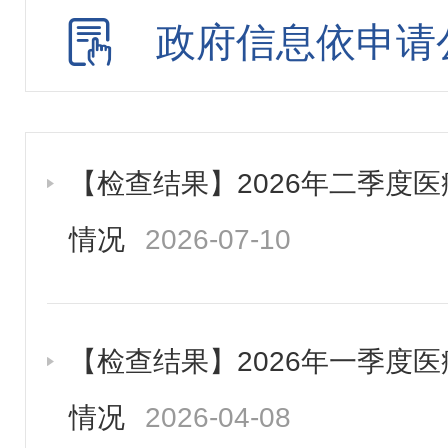
政府信息依申请
【检查结果】2026年二季度
情况
2026-07-10
【检查结果】2026年一季度
情况
2026-04-08