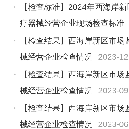
【检查标准】2024年西海岸
疗器械经营企业现场检查标准
【检查结果】西海岸新区市场监
械经营企业检查情况
2023-12
【检查结果】西海岸新区市场监
械经营企业检查情况
2023-09
【检查结果】西海岸新区市场监
械经营企业检查情况
2023-06