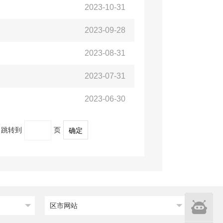
2023-10-31
2023-09-28
2023-08-31
2023-07-31
2023-06-30
跳转到
页
确定
智能
区市网站
问答