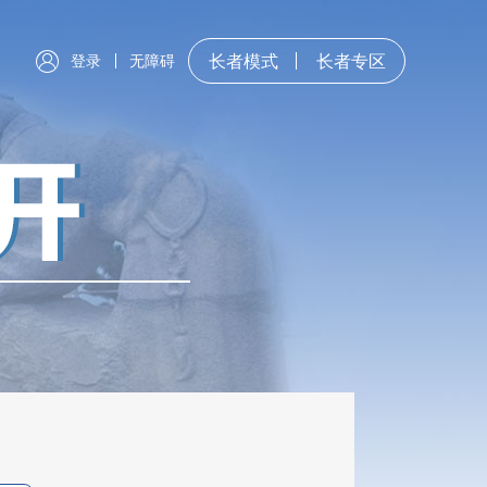
登录
无障碍
长者模式
长者专区