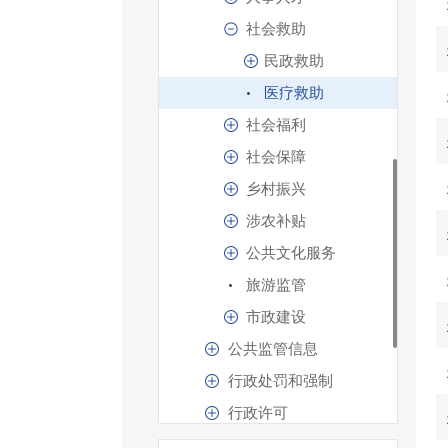
社会救助
民政救助
医疗救助
社会福利
社会保障
乡村振兴
涉农补贴
公共文化服务
旅游监管
市政建设
公共监管信息
行政处罚和强制
行政许可
其他管理服务