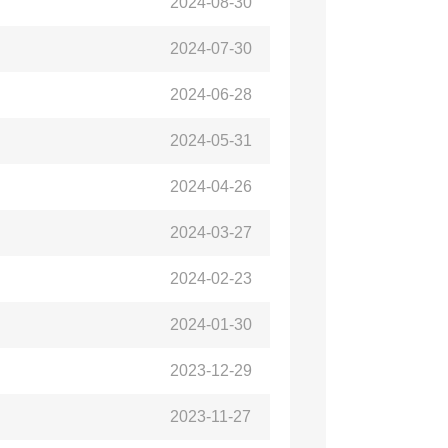
2024-08-30
2024-07-30
2024-06-28
2024-05-31
2024-04-26
2024-03-27
2024-02-23
2024-01-30
2023-12-29
2023-11-27