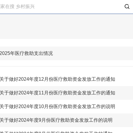
2025年医疗救助支出情况
关于做好2024年度12月份医疗救助资金发放工作的通知
关于做好2024年度11月份医疗救助资金发放工作的通知
关于做好2024年度10月份医疗救助资金发放工作的说明
关于做好2024年度9月份医疗救助资金发放工作的说明