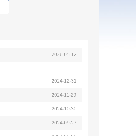
2026-05-12
2024-12-31
2024-11-29
2024-10-30
2024-09-27