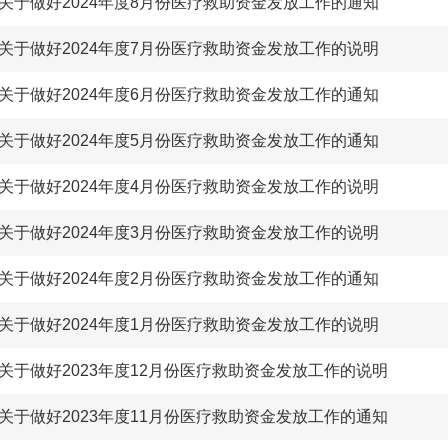
关于做好2024年度8月份医疗救助资金发放工作的通知
关于做好2024年度7月份医疗救助资金发放工作的说明
关于做好2024年度6月份医疗救助资金发放工作的通知
关于做好2024年度5月份医疗救助资金发放工作的通知
关于做好2024年度4月份医疗救助资金发放工作的说明
关于做好2024年度3月份医疗救助资金发放工作的说明
关于做好2024年度2月份医疗救助资金发放工作的通知
关于做好2024年度1月份医疗救助资金发放工作的说明
关于做好2023年度12月份医疗救助资金发放工作的说明
关于做好2023年度11月份医疗救助资金发放工作的通知