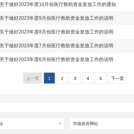
关于做好2023年度10月份医疗救助资金发放工作的通知
关于做好2023年度9月份医疗救助资金发放工作的说明
关于做好2023年度8月份医疗救助资金发放工作的说明
关于做好2023年度7月份医疗救助资金发放工作的说明
关于做好2023年度6月份医疗救助资金发放工作的说明
1
2
3
4
5
上一页
下一页
站
市级政府网站