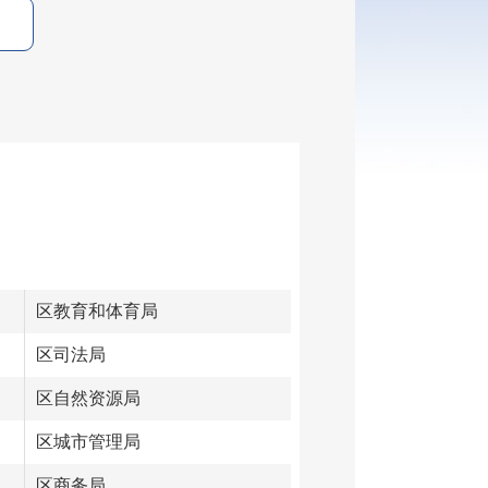
区教育和体育局
区司法局
区自然资源局
区城市管理局
区商务局