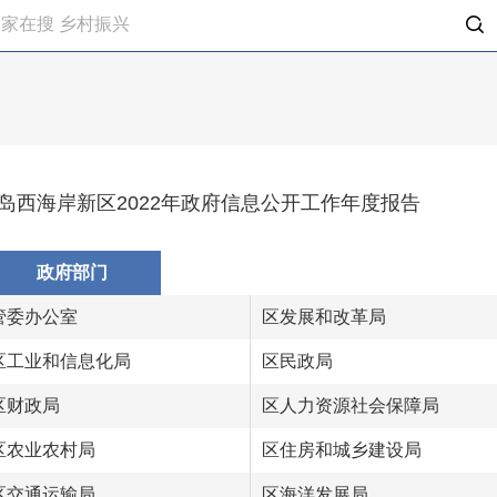
岛西海岸新区2022年政府信息公开工作年度报告
政府部门
管委办公室
区发展和改革局
区工业和信息化局
区民政局
区财政局
区人力资源社会保障局
区农业农村局
区住房和城乡建设局
区交通运输局
区海洋发展局