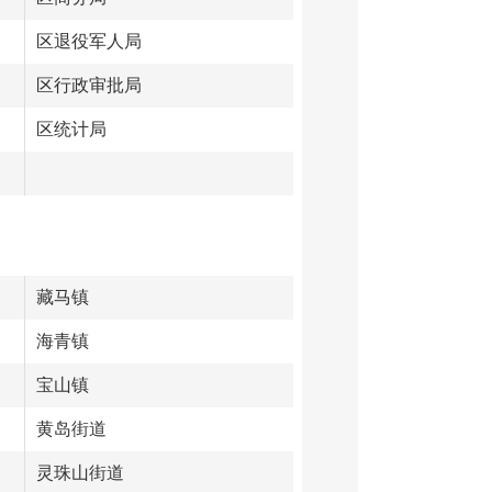
区退役军人局
区行政审批局
区统计局
藏马镇
海青镇
宝山镇
黄岛街道
灵珠山街道