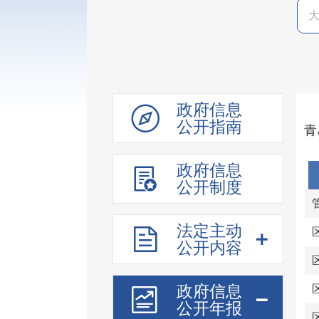
政府信息
公开指南
青
政府信息
公开制度
法定主动
公开内容
政府信息
公开年报