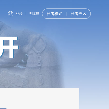
登录
无障碍
长者模式
长者专区