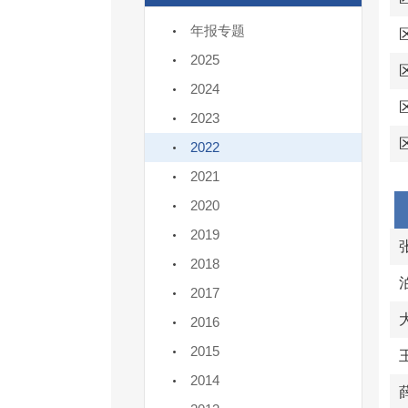
年报专题
2025
2024
2023
2022
2021
2020
2019
2018
2017
2016
2015
2014