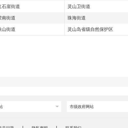
红石崖街道
灵山卫街道
胶南街道
珠海街道
铁山街道
灵山岛省级自然保护区
站
市级政府网站