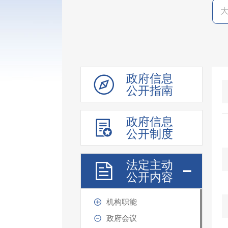
政府信息
公开指南
政府信息
公开制度
法定主动
公开内容
机构职能
政府会议