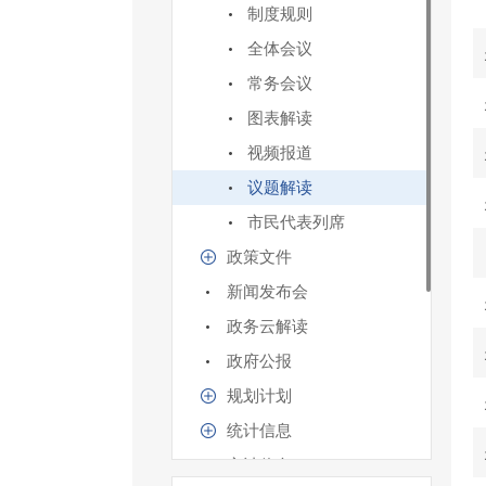
制度规则
全体会议
常务会议
图表解读
视频报道
议题解读
市民代表列席
政策文件
新闻发布会
政务云解读
政府公报
规划计划
统计信息
审计信息