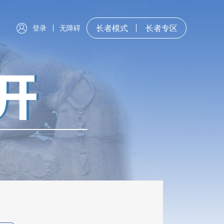
登录
无障碍
长者模式
长者专区