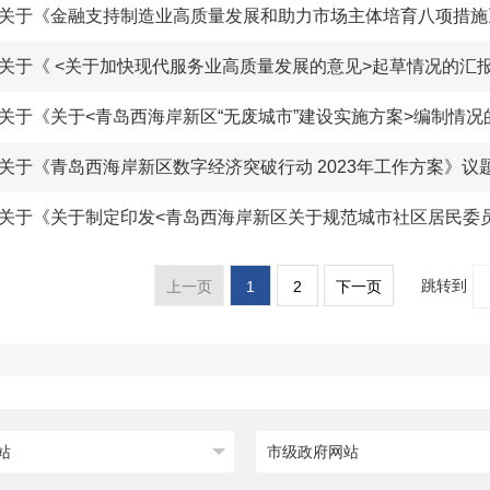
关于《金融支持制造业高质量发展和助力市场主体培育八项措施
关于《 <关于加快现代服务业高质量发展的意见>起草情况的汇报
关于《关于<青岛西海岸新区“无废城市”建设实施方案>编制情
关于《青岛西海岸新区数字经济突破行动 2023年工作方案》议
跳转到
1
2
上一页
下一页
站
市级政府网站