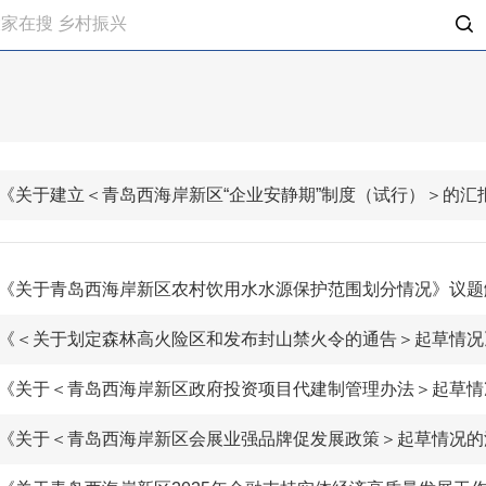
《关于建立＜青岛西海岸新区“企业安静期”制度（试行）＞的汇
《关于青岛西海岸新区农村饮用水水源保护范围划分情况》议题
《＜关于划定森林高火险区和发布封山禁火令的通告＞起草情况
《关于＜青岛西海岸新区会展业强品牌促发展政策＞起草情况的