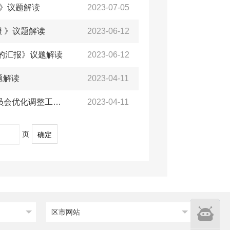
》议题解读
2023-07-05
 》议题解读
2023-06-12
况的汇报》议题解读
2023-06-12
题解读
2023-04-11
关于《关于制定印发<青岛西海岸新区关于规范城市社区居民委员会优化调整工作的指导意见>有关情况的汇报》议题解读
2023-04-11
页
确定
智能
区市网站
问答