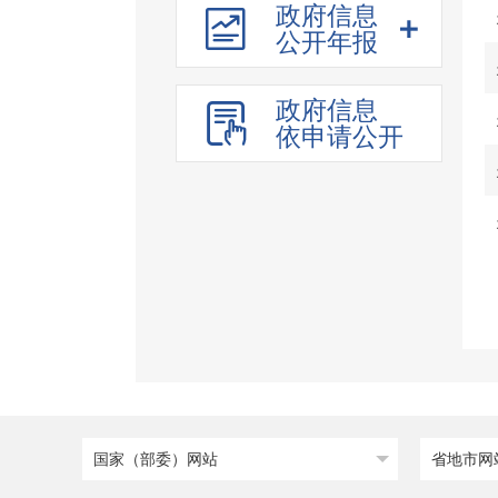
政府信息
政府工作报告
公开年报
财政资金信息
重点领域信息
政府信息
建议提案办理
依申请公开
重大行政决策
公务员招考
国家（部委）网站
省地市网