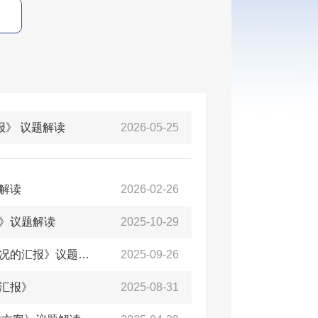
报》 议题解读
2026-05-25
解读
2026-02-26
》议题解读
2025-10-29
《关于＜青岛西海岸新区政府投资项目代建制管理办法＞起草情况的汇报》议题解读
2025-09-26
汇报》
2025-08-31