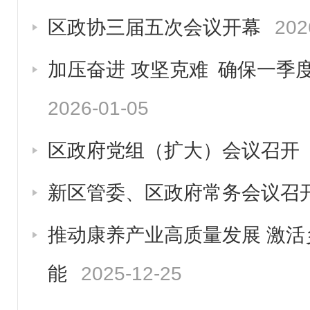
区政协三届五次会议开幕
202
加压奋进 攻坚克难 确保一季
2026-01-05
区政府党组（扩大）会议召开
新区管委、区政府常务会议召
推动康养产业高质量发展 激
能
2025-12-25