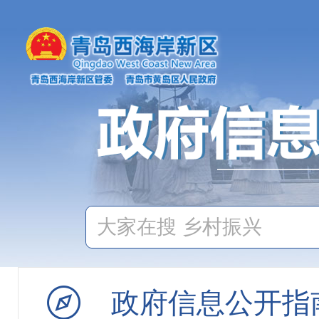
政府信息公开指