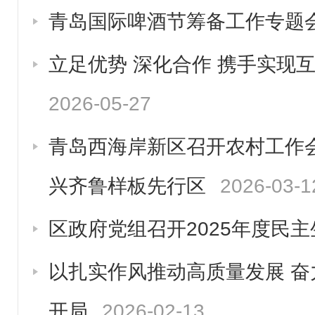
青岛国际啤酒节筹备工作专题
立足优势 深化合作 携手实现
2026-05-27
青岛西海岸新区召开农村工作
兴齐鲁样板先行区
2026-03-1
区政府党组召开2025年度民
以扎实作风推动高质量发展 奋
开局
2026-02-13