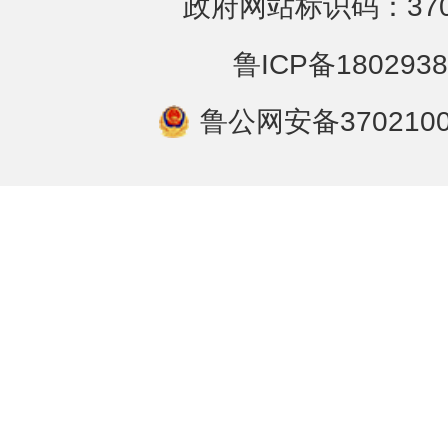
政府网站标识码：3702
鲁ICP备1802938
鲁公网安备3702100