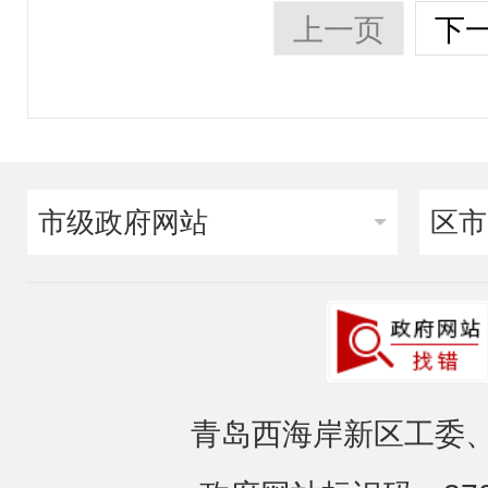
上一页
下
市级政府网站
区市
青岛西海岸新区工委、