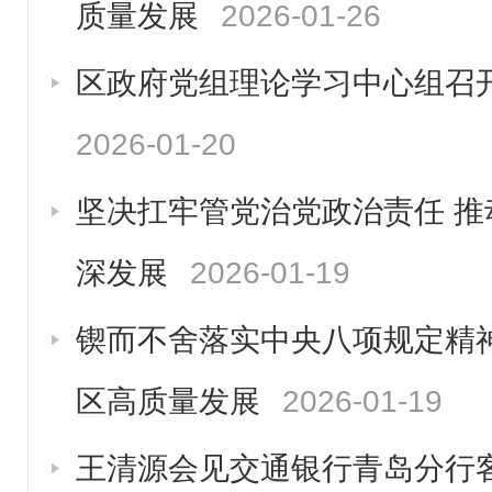
质量发展
2026-01-26
区政府党组理论学习中心组召
2026-01-20
坚决扛牢管党治党政治责任 
深发展
2026-01-19
锲而不舍落实中央八项规定精
区高质量发展
2026-01-19
王清源会见交通银行青岛分行