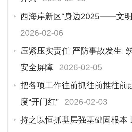
西海岸新区“身边2025——文
2026-02-06
压紧压实责任 严防事故发生 
安全屏障
2026-02-05
把各项工作往前抓往前推往前
度“开门红”
2026-02-03
持之以恒抓基层强基础固根本