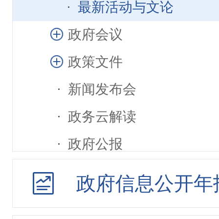
最新活动与文论
政府会议
政策文件
新闻发布会
政务云解读
政府公报
规划计划
政府信息公开年
统计信息