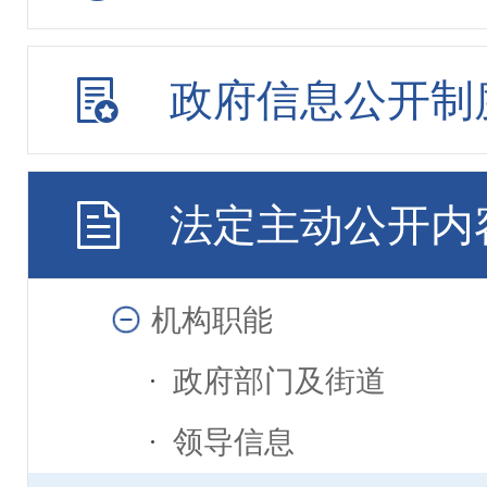
政府信息公开制
法定主动公开内
机构职能
政府部门及街道
领导信息