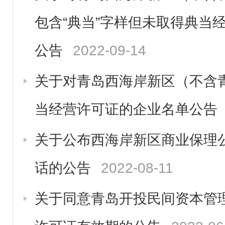
包含“典当”字样但未取得典当
公告
2022-09-14
关于对青岛西海岸新区（不含
当经营许可证的企业名单公告
关于公布西海岸新区商业保理
话的公告
2022-08-11
关于同意青岛开投民间资本管