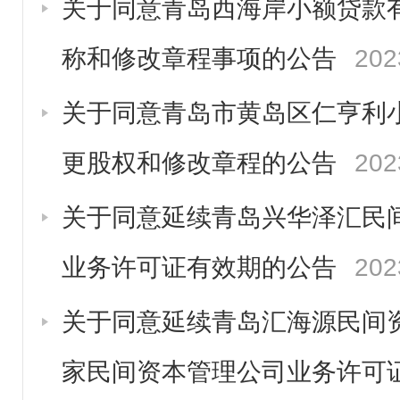
关于同意青岛西海岸小额贷款
称和修改章程事项的公告
202
关于同意青岛市黄岛区仁亨利
更股权和修改章程的公告
202
关于同意延续青岛兴华泽汇民
业务许可证有效期的公告
202
关于同意延续青岛汇海源民间
家民间资本管理公司业务许可