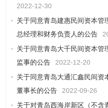
2022-12-30
关于同意青岛建惠民间资本管
总经理和财务负责人的公告
2
关于同意青岛大千民间资本管
监事的公告
2022-12-20
关于同意青岛大通汇鑫民间资
董事长的公告
2022-09-26
关于对青岛西海岸新区（不含