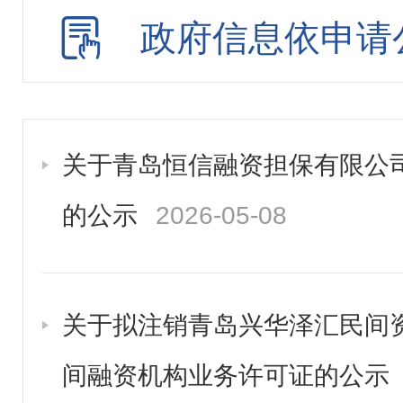
政府信息依申请
关于青岛恒信融资担保有限公
的公示
2026-05-08
关于拟注销青岛兴华泽汇民间
间融资机构业务许可证的公示