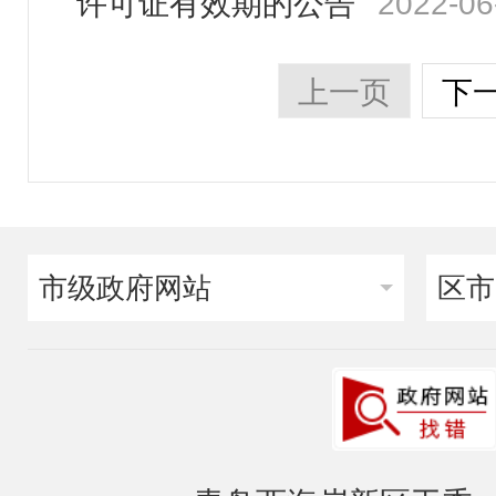
许可证有效期的公告
2022-06
上一页
下
市级政府网站
区市