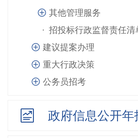
其他管理服务
招投标行政监督责任清
建议提案办理
重大行政决策
公务员招考
政府信息公开年