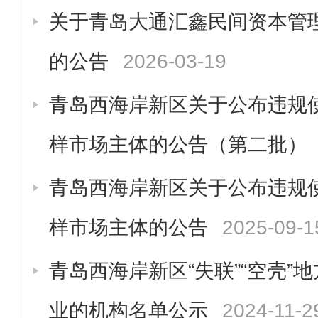
关于青岛大通汇鑫民间资本管
的公告
2026-03-19
青岛西海岸新区关于公布违规
样市场主体的公告（第二批）
青岛西海岸新区关于公布违规
样市场主体的公告
2025-09-1
青岛西海岸新区“失联”“空壳”
业的机构名单公示
2024-11-2