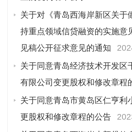
关于对《青岛西海岸新区关于
持重点领域信贷融资的实施意
见稿公开征求意见的通知
202
关于同意青岛经济技术开发区
有限公司变更股权和修改章程
关于同意青岛市黄岛区仁亨利
更股权和修改章程的公告
202