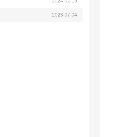
2024-02-15
2023-07-04