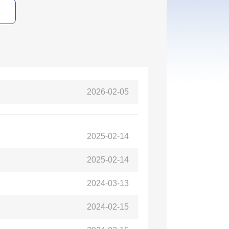
2026-02-05
2025-02-14
2025-02-14
2024-03-13
2024-02-15