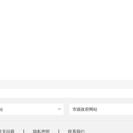
站
市级政府网站
常见问题
隐私声明
联系我们