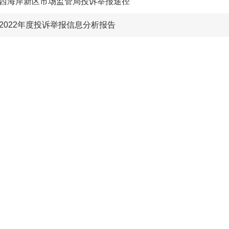
西海岸新区市场监管局投诉举报途径
2022年度投诉举报信息分析报告