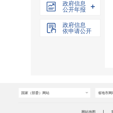
政府信息
公开年报
政府信息
依申请公开
国家（部委）网站
省地市网
网站地图