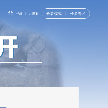
登录
无障碍
长者模式
长者专区