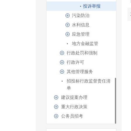
投诉举报
污染防治
水利信息
应急管理
地方金融监管
行政处罚和强制
行政许可
其他管理服务
招投标行政监督责任清
单
建议提案办理
重大行政决策
公务员招考