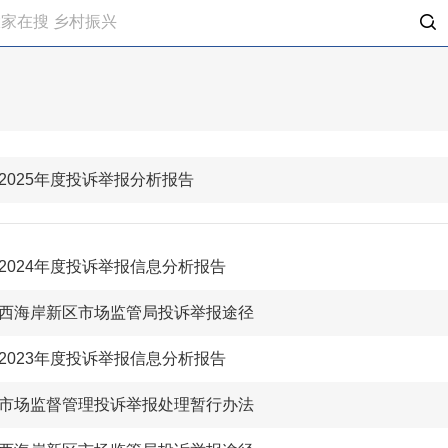
2025年度投诉举报分析报告
2024年度投诉举报信息分析报告
西海岸新区市场监管局投诉举报途径
2023年度投诉举报信息分析报告
市场监督管理投诉举报处理暂行办法