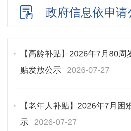
政府信息依申请
招投标行政监督责任清
建议提案办理
重大行政决策
【高龄补贴】2026年7月80
公务员招考
贴发放公示
2026-07-27
【老年人补贴】2026年7月
示
2026-07-27