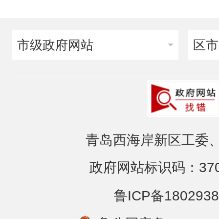
市级政府网站
区市
青岛西海岸新区工委、
政府网站标识码：3702
鲁ICP备1802938