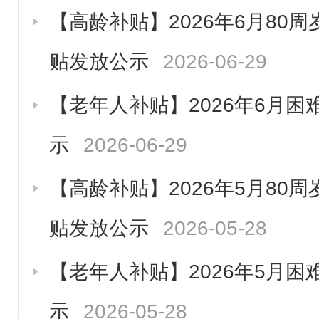
【高龄补贴】2026年6月80
贴发放公示
2026-06-29
【老年人补贴】2026年6月
示
2026-06-29
【高龄补贴】2026年5月80
贴发放公示
2026-05-28
【老年人补贴】2026年5月
示
2026-05-28