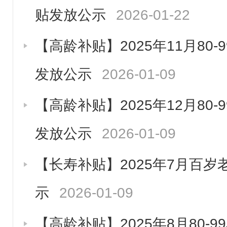
贴发放公示
2026-01-22
【高龄补贴】2025年11月80
发放公示
2026-01-09
【高龄补贴】2025年12月80
发放公示
2026-01-09
【长寿补贴】2025年7月百
示
2026-01-09
【高龄补贴】2025年8月80-