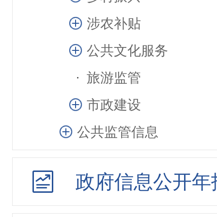
涉农补贴
公共文化服务
旅游监管
市政建设
公共监管信息
行政处罚和强制
政府信息公开年
行政许可
其他管理服务