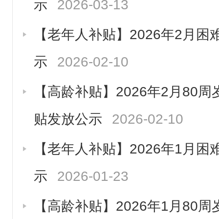
示
2026-03-13
【老年人补贴】2026年2月
示
2026-02-10
【高龄补贴】2026年2月80
贴发放公示
2026-02-10
【老年人补贴】2026年1月
示
2026-01-23
【高龄补贴】2026年1月80