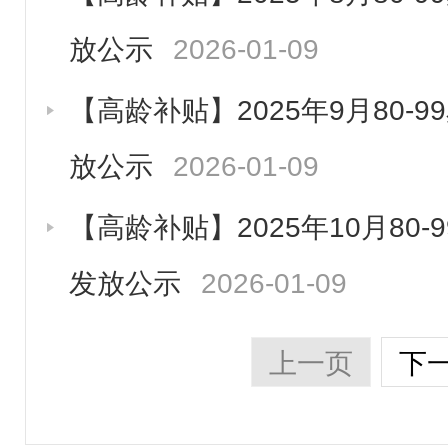
放公示
2026-01-09
【高龄补贴】2025年9月80-
放公示
2026-01-09
【高龄补贴】2025年10月80
发放公示
2026-01-09
上一页
下