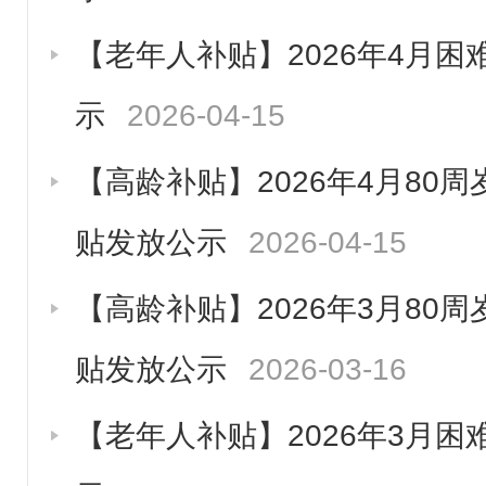
【老年人补贴】2026年4月
示
2026-04-15
【高龄补贴】2026年4月80
贴发放公示
2026-04-15
【高龄补贴】2026年3月80
贴发放公示
2026-03-16
【老年人补贴】2026年3月