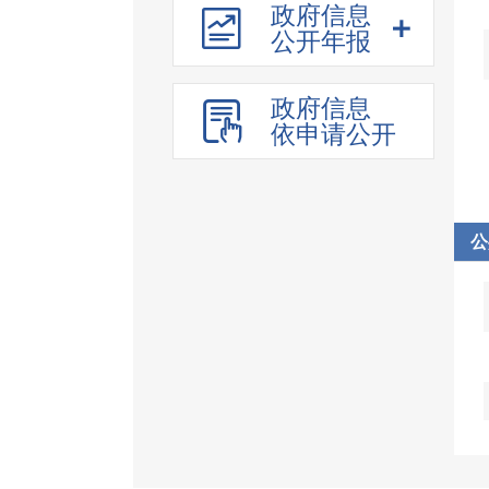
建议提案办理
政府信息
重大行政决策
公开年报
公务员招考
政府信息
依申请公开
公