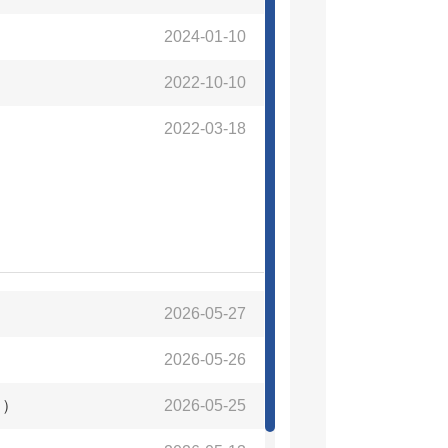
2024-01-10
2022-10-10
2022-03-18
2026-05-27
2026-05-26
月）
2026-05-25