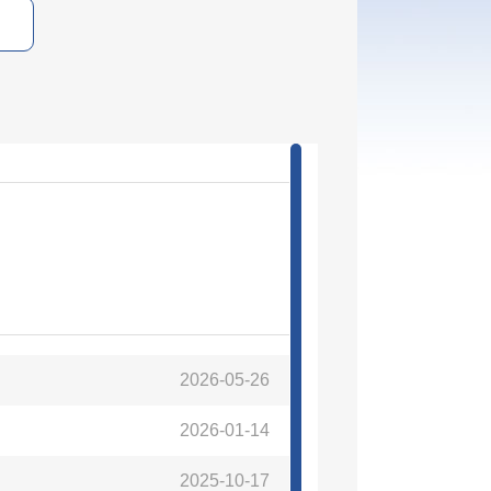
2026-05-26
2026-01-14
2025-10-17