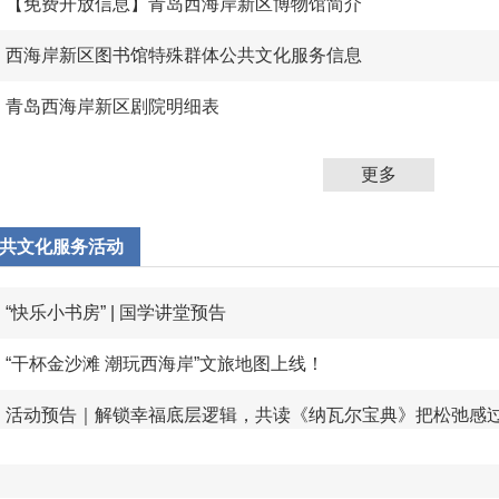
【免费开放信息】青岛西海岸新区博物馆简介
西海岸新区图书馆特殊群体公共文化服务信息
青岛西海岸新区剧院明细表
更多
共文化服务活动
“快乐小书房” | 国学讲堂预告
“干杯金沙滩 潮玩西海岸”文旅地图上线！
活动预告｜解锁幸福底层逻辑，共读《纳瓦尔宝典》把松弛感
周活动预告｜精彩不停歇！本周精彩活动抢先看～