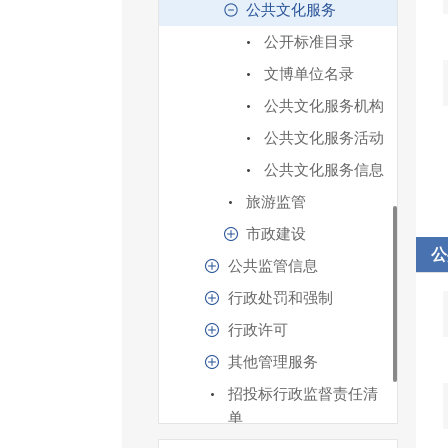
公共文化服务
公开标准目录
文博单位名录
公共文化服务机构
公共文化服务活动
公共文化服务信息
旅游监管
市政建设
公
公共监管信息
行政处罚和强制
行政许可
其他管理服务
招投标行政监督责任清
单