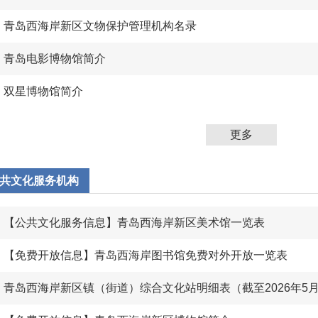
青岛西海岸新区文物保护管理机构名录
青岛电影博物馆简介
双星博物馆简介
更多
共文化服务机构
【公共文化服务信息】青岛西海岸新区美术馆一览表
【免费开放信息】青岛西海岸图书馆免费对外开放一览表
青岛西海岸新区镇（街道）综合文化站明细表（截至2026年5