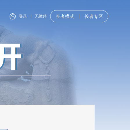
登录
无障碍
长者模式
长者专区