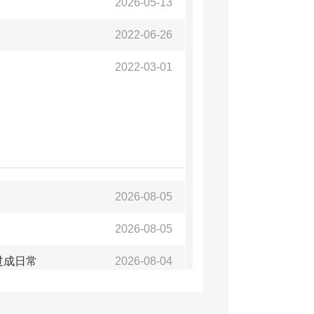
2026-05-13
2022-06-26
2022-03-01
2026-08-05
2026-08-05
过成日常
2026-08-04
2026-08-04