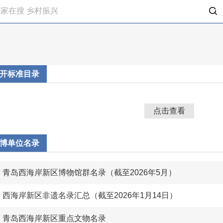
开标准目录
点击查看
博单位名录
青岛西海岸新区博物馆群名录（截至2026年5月）
西海岸新区非遗名录汇总（截至2026年1月14日）
青岛西海岸新区重点文物名录