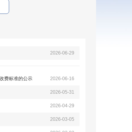
2026-06-29
收费标准的公示
2026-06-16
2026-05-31
2026-04-29
2026-03-05