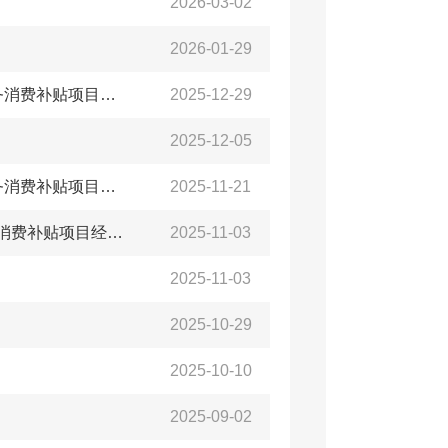
2026-03-02
2026-01-29
【养老机构】关于拨付2025年11月份中度及以上老年人养老服务消费补贴项目经费的通知
2025-12-29
2025-12-05
【养老机构】关于拨付2025年10月份中度及以上老年人养老服务消费补贴项目经费的通知
2025-11-21
【养老机构】关于拨付2025年9月份中度及以上老年人养老服务消费补贴项目经费的通知
2025-11-03
2025-11-03
2025-10-29
2025-10-10
2025-09-02