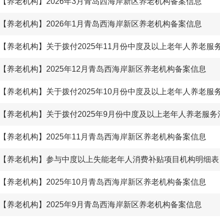
【养老机构】2026年3月青岛西海岸新区养老机构备案信息
【养老机构】2026年1月青岛西海岸新区养老机构备案信息
【养老机构】2025年12月青岛西海岸新区养老机构备案信息
【养老机构】2025年11月青岛西海岸新区养老机构备案信息
【养老机构】参与中度以上失能老年人消费补贴项目机构明细表
【养老机构】2025年10月青岛西海岸新区养老机构备案信息
【养老机构】2025年9月青岛西海岸新区养老机构备案信息