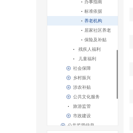
办事指南
标准依据
养老机构
居家社区养老
保险及补贴
残疾人福利
儿童福利
社会保障
乡村振兴
涉农补贴
公共文化服务
旅游监管
市政建设
公共监管信息