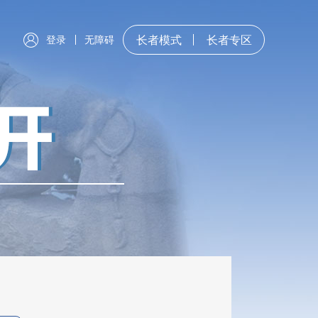
登录
无障碍
长者模式
长者专区