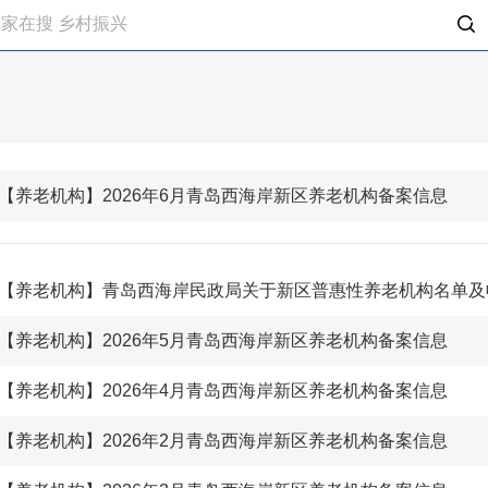
【养老机构】2026年6月青岛西海岸新区养老机构备案信息
【养老机构】青岛西海岸民政局关于新区普惠性养老机构名单及
【养老机构】2026年5月青岛西海岸新区养老机构备案信息
【养老机构】2026年4月青岛西海岸新区养老机构备案信息
【养老机构】2026年2月青岛西海岸新区养老机构备案信息