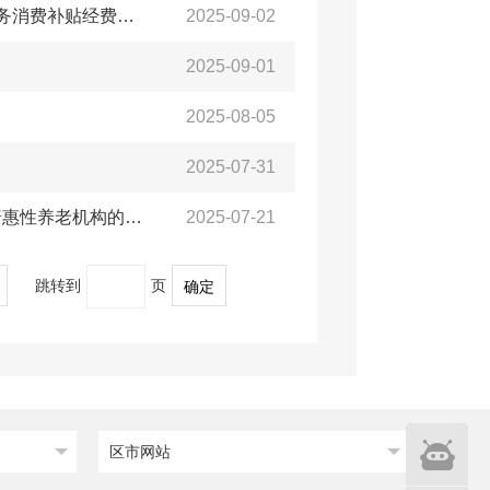
【养老机构】关于拨付2025年8月份中度以上失能老年人养老服务消费补贴经费的通知
2025-09-02
2025-09-01
2025-08-05
2025-07-31
【养老机构】青岛西海岸新区民政局关于公布2025年度第二批普惠性养老机构的通知
2025-07-21
跳转到
页
确定
智能
区市网站
问答