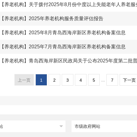
【养老机构】2025年养老机构服务质量评估报告
【养老机构】2025年8月青岛西海岸新区养老机构备案信息
【养老机构】2025年7月青岛西海岸新区养老机构备案信息
...
1
2
3
4
5
7
上一页
下一页
站
市级政府网站