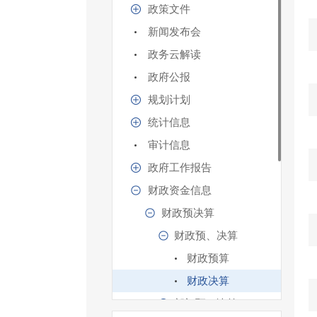
政策文件
新闻发布会
政务云解读
政府公报
规划计划
统计信息
审计信息
政府工作报告
财政资金信息
财政预决算
财政预、决算
财政预算
财政决算
部门预、决算