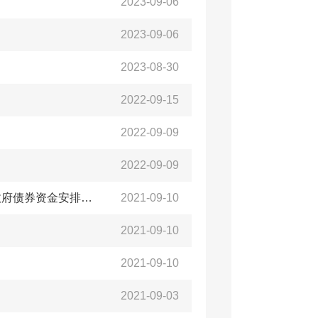
2023-09-06
2023-09-06
2023-08-30
2022-09-15
2022-09-09
2022-09-09
【债务情况说明】黄岛区（西海岸新区）2020年决算草案关于政府债券资金安排情况的说明
2021-09-10
2021-09-10
2021-09-10
2021-09-03