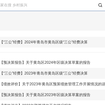
【“三公”经费】2024年青岛市黄岛区级“三公”经费决算
【预决算报告】关于黄岛区2024年区级决算草案的报告
【“三公”经费】2023年青岛市黄岛区级“三公”经费决算
【绩效评价】关于2023年黄岛区预算绩效管理工作开展情况的
【预决算报告】关于黄岛区2023年区级决算草案的报告