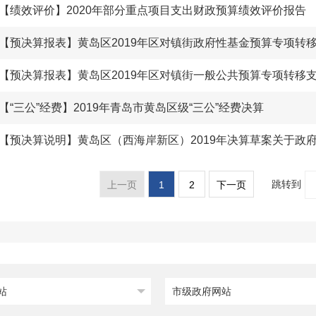
【绩效评价】2020年部分重点项目支出财政预算绩效评价报告
【预决算报表】黄岛区2019年区对镇街政府性基金预算专项转
【预决算报表】黄岛区2019年区对镇街一般公共预算专项转移
【“三公”经费】2019年青岛市黄岛区级“三公”经费决算
跳转到
1
2
上一页
下一页
站
市级政府网站