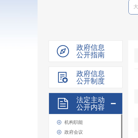
政府信息
公开指南
政府信息
公开制度
法定主动
公开内容
机构职能
政府会议