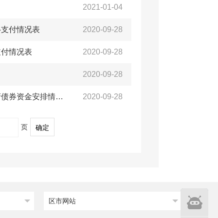
2021-01-04
移支付情况表
2020-09-28
支付情况表
2020-09-28
2020-09-28
【预决算说明】黄岛区（西海岸新区）2019年决算草案关于政府债券资金安排情况的说明
2020-09-28
页
确定
智能
区市网站
问答