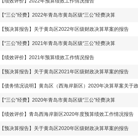
【绩效评价】2022年预算绩效工作情况报告
【“三公”经费】2022年青岛市黄岛区级“三公”经费决算
【预决算报告】关于黄岛区2022年区级财政决算草案的报告
【“三公”经费】2021年青岛市黄岛区级“三公”经费决算
【绩效评价】2021年预算绩效工作情况报告
【预决算报告】关于黄岛区2021年区级财政决算草案的报告
【“三公”经费】2020年青岛市黄岛区级“三公”经费决算
【绩效评价】青岛西海岸新区2020年度预算绩效工作情况报告
【预决算报告】关于黄岛区2020年区级财政决算草案的报告