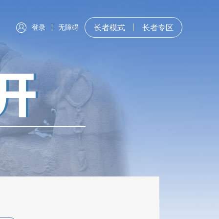
登录
无障碍
长者模式
长者专区