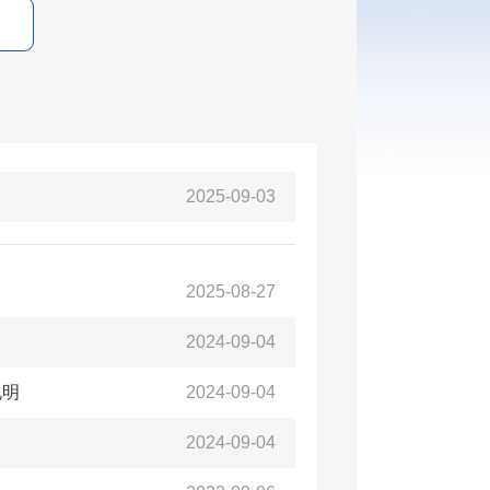
2025-09-03
2025-08-27
2024-09-04
说明
2024-09-04
2024-09-04