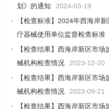
划》的通知
2024-03-19
【检查标准】2024年西海岸
疗器械使用单位监督检查标准
【检查结果】西海岸新区市场监
械机构检查情况
2023-12-20
【检查结果】西海岸新区市场监
械机构检查情况
2023-09-21
【检查结果】西海岸新区市场监