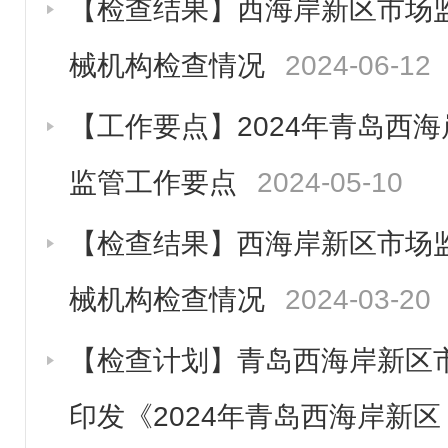
【检查结果】西海岸新区市场监
械机构检查情况
2024-06-12
【工作要点】2024年青岛西
监管工作要点
2024-05-10
【检查结果】西海岸新区市场监
械机构检查情况
2024-03-20
【检查计划】青岛西海岸新区
印发《2024年青岛西海岸新