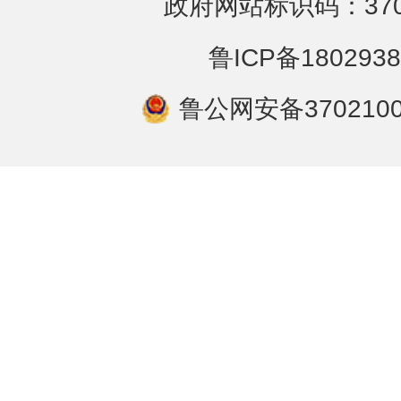
政府网站标识码：3702
鲁ICP备1802938
鲁公网安备3702100