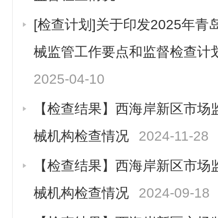
[检查计划]关于印发2025年
械监管工作要点和监督检查计
2025-04-10
【检查结果】西海岸新区市场监
械机构检查情况
2024-11-28
【检查结果】西海岸新区市场监
械机构检查情况
2024-09-18