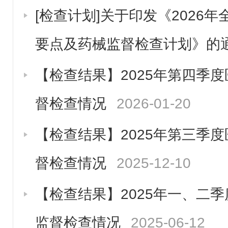
[检查计划]关于印发《2026
要点及药械监督检查计划》的
【检查结果】2025年第四季
督检查情况
2026-01-20
【检查结果】2025年第三季
督检查情况
2025-12-10
【检查结果】2025年一、二
监督检查情况
2025-06-12