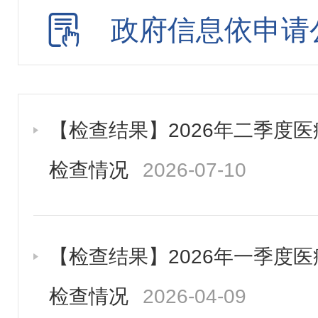
政府信息依申请
公务员招考
【检查结果】2026年二季度
检查情况
2026-07-10
【检查结果】2026年一季度
检查情况
2026-04-09