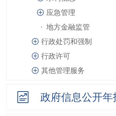
应急管理
地方金融监管
行政处罚和强制
行政许可
其他管理服务
招投标行政监督责任清
政府信息公开年
建议提案办理
重大行政决策