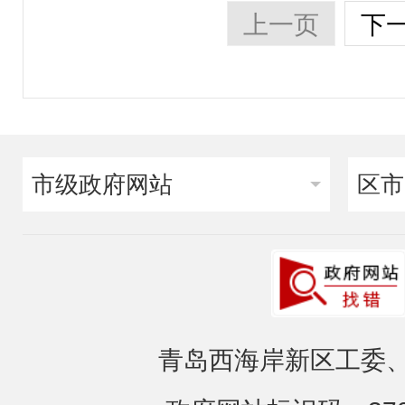
上一页
下
市级政府网站
区市
青岛西海岸新区工委、