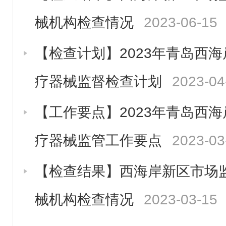
械机构检查情况
2023-06-15
【检查计划】2023年青岛西
疗器械监督检查计划
2023-04
【工作要点】2023年青岛西
疗器械监管工作要点
2023-03
【检查结果】西海岸新区市场监
械机构检查情况
2023-03-15