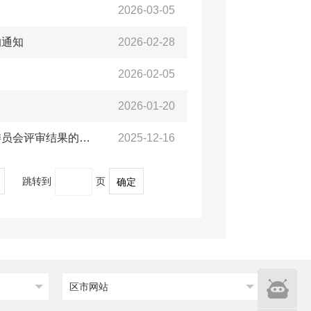
2026-03-05
的通知
2026-02-28
2026-02-05
2026-01-20
关于公布2025年度青岛西海岸新区药品技术职务资格初级评审委员会评审结果的通知
2025-12-16
跳转到
页
确定
智能
区市网站
问答