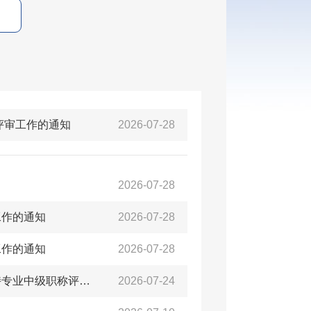
评审工作的通知
2026-07-28
2026-07-28
工作的通知
2026-07-28
工作的通知
2026-07-28
关于报送2026年度艺术图书资料群众文化美术文物博物播音主持专业中级职称评审材料的通知
2026-07-24