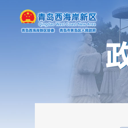
机构职能
政府会议
政策文件
新闻发布会
政务云解读