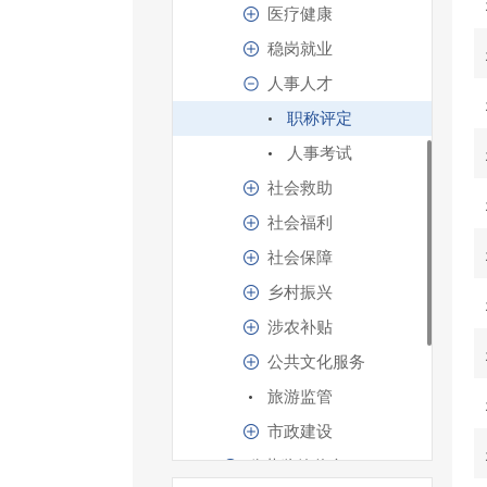
医疗健康
稳岗就业
人事人才
职称评定
人事考试
社会救助
社会福利
社会保障
乡村振兴
涉农补贴
公共文化服务
旅游监管
市政建设
公共监管信息