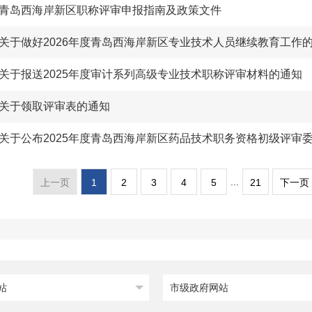
青岛西海岸新区职称评审申报指南及政策文件
关于做好2026年度青岛西海岸新区专业技术人员继续教育工作
关于报送2025年度审计系列高级专业技术职称评审材料的通知
关于领取评审表的通知
...
1
2
3
4
5
21
上一页
下一页
站
市级政府网站