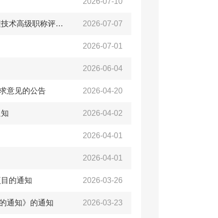
2026-07-10
关于转发《关于做好2026年度青岛市工程技术副高级和基层工程技术高级职称评审工作的通知》的通知
2026-07-07
2026-07-01
2026-06-04
求意见的公告
2026-04-20
通知
2026-04-02
2026-04-01
2026-04-01
项目的通知
2026-03-26
的通知》的通知
2026-03-23