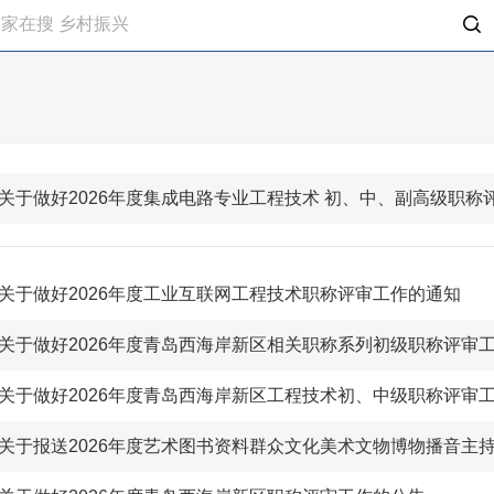
关于做好2026年度集成电路专业工程技术 初、中、副高级职称
关于做好2026年度工业互联网工程技术职称评审工作的通知
关于做好2026年度青岛西海岸新区相关职称系列初级职称评审
关于做好2026年度青岛西海岸新区工程技术初、中级职称评审