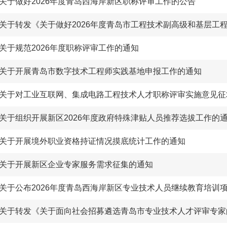
关于做好2026年度青岛西海岸新区职称评审工作的公告
关于规范2026年度职称评审工作的通知
关于开展青岛市数字技术工程师实践基地申报工作的通知
关于对工业互联网、集成电路工程技术人才职称评审实施意见征
关于组织开展新区2026年度政府特殊津贴人员推荐选拔工作的
关于开展境外职业资格持证情况摸底统计工作的通知
关于开展新区企业专家服务需求征集的通知
关于公布2026年度青岛西海岸新区专业技术人员继续教育培训
关于转发《关于面向社会招募遴选青岛市专业技术人才评审专家