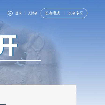
登录
无障碍
长者模式
长者专区