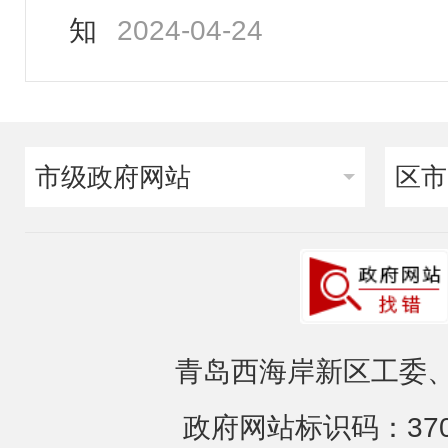
建议提案办理
知
2024-04-24
重大行政决策
公务员招考
市级政府网站
区市
青岛西海岸新区工委、
政府网站标识码：3702