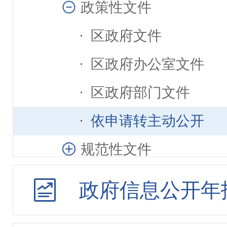
政策性文件
区政府文件
区政府办公室文件
区政府部门文件
依申请转主动公开
规范性文件
政策解读
政府信息公开年
新闻发布会