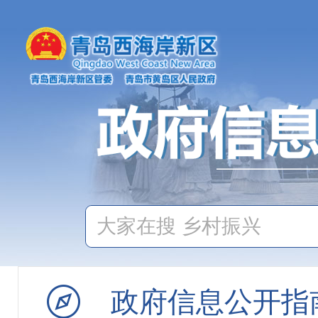
政府信息公开指