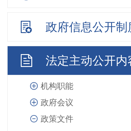
政府信息公开制
法定主动公开内
机构职能
政府会议
政策文件